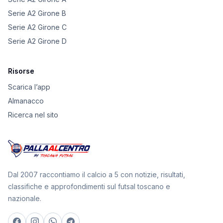
Serie A2 Girone B
Serie A2 Girone C
Serie A2 Girone D
Risorse
Scarica l’app
Almanacco
Ricerca nel sito
Dal 2007 raccontiamo il calcio a 5 con notizie, risultati,
classifiche e approfondimenti sul futsal toscano e
nazionale.