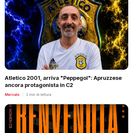
Atletico 2001, arriva "Peppegol": Apruzzese
ancora protagonista in C2
Mercato
|
2 min di lettura