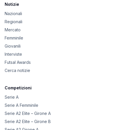
Notizie
Nazionali
Regionali
Mercato
Femminile
Giovanili
Interviste
Futsal Awards
Cerca notizie
Competizioni
Serie A
Serie A Femminile
Serie A2 Elite – Girone A
Serie A2 Elite – Girone B
Serie A2 Girone A