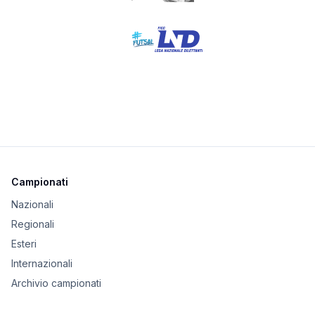
Campionati
Nazionali
Regionali
Esteri
Internazionali
Archivio campionati