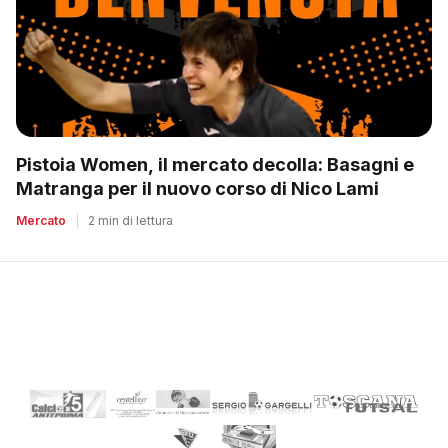
Pistoia Women, il mercato decolla: Basagni e
Matranga per il nuovo corso di Nico Lami
Mercato
|
2 min di lettura