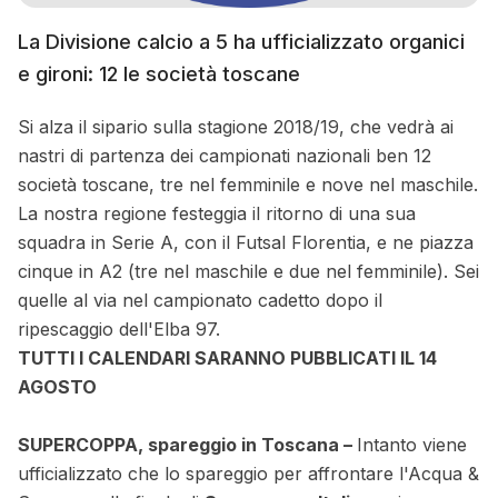
La Divisione calcio a 5 ha ufficializzato organici
e gironi: 12 le società toscane
Si alza il sipario sulla stagione 2018/19, che vedrà ai
nastri di partenza dei campionati nazionali ben 12
società toscane, tre nel femminile e nove nel maschile.
La nostra regione festeggia il ritorno di una sua
squadra in Serie A, con il Futsal Florentia, e ne piazza
cinque in A2 (tre nel maschile e due nel femminile). Sei
quelle al via nel campionato cadetto dopo il
ripescaggio dell'Elba 97.
TUTTI I CALENDARI SARANNO PUBBLICATI IL 14
AGOSTO
SUPERCOPPA, spareggio in Toscana –
Intanto viene
ufficializzato che lo spareggio per affrontare l'Acqua &