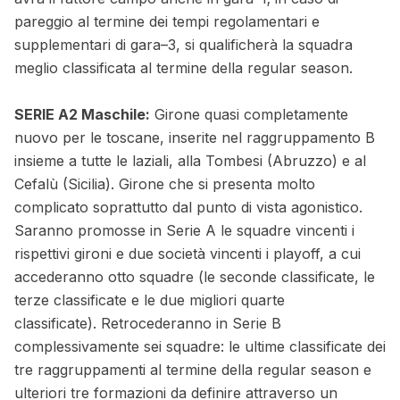
pareggio al termine dei tempi regolamentari e
supplementari di gara–3, si qualificherà la squadra
meglio classificata al termine della regular season.
SERIE A2 Maschile:
Girone quasi completamente
nuovo per le toscane, inserite nel raggruppamento B
insieme a tutte le laziali, alla Tombesi (Abruzzo) e al
Cefalù (Sicilia). Girone che si presenta molto
complicato soprattutto dal punto di vista agonistico.
Saranno promosse in Serie A le squadre vincenti i
rispettivi gironi e due società vincenti i playoff, a cui
accederanno otto squadre (le seconde classificate, le
terze classificate e le due migliori quarte
classificate). Retrocederanno in Serie B
complessivamente sei squadre: le ultime classificate dei
tre raggruppamenti al termine della regular season e
ulteriori tre formazioni da definire attraverso un