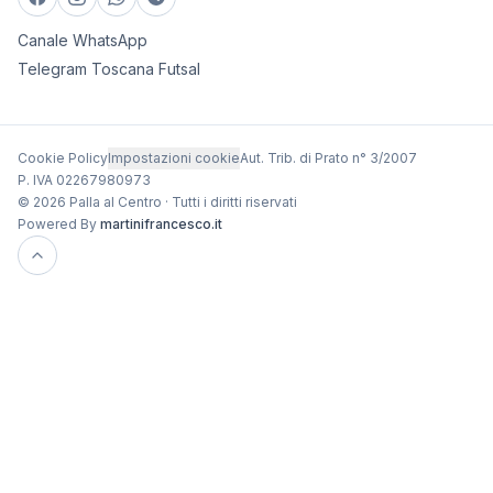
Canale WhatsApp
Telegram Toscana Futsal
Cookie Policy
Impostazioni cookie
Aut. Trib. di Prato n° 3/2007
P. IVA 02267980973
© 2026 Palla al Centro · Tutti i diritti riservati
Powered By
martinifrancesco.it