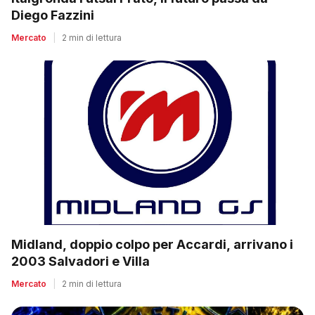
Diego Fazzini
Mercato
|
2 min di lettura
Midland, doppio colpo per Accardi, arrivano i
2003 Salvadori e Villa
Mercato
|
2 min di lettura