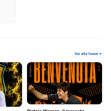
Vai alla home