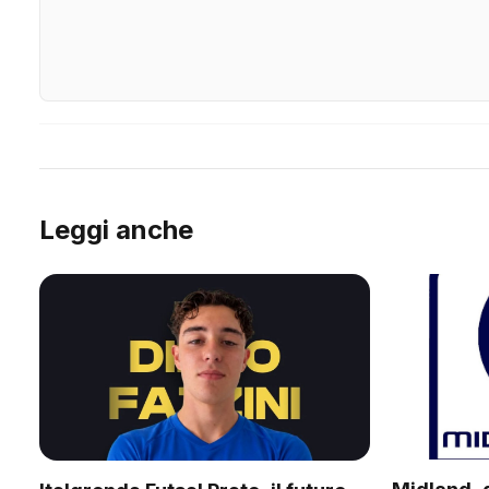
Leggi anche