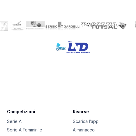
Competizioni
Risorse
Serie A
Scarica l’app
Serie A Femminile
Almanacco