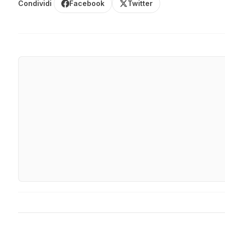
Condividi
Facebook
Twitter