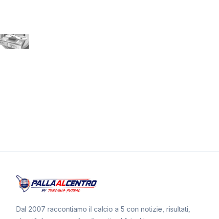
Dal 2007 raccontiamo il calcio a 5 con notizie, risultati,