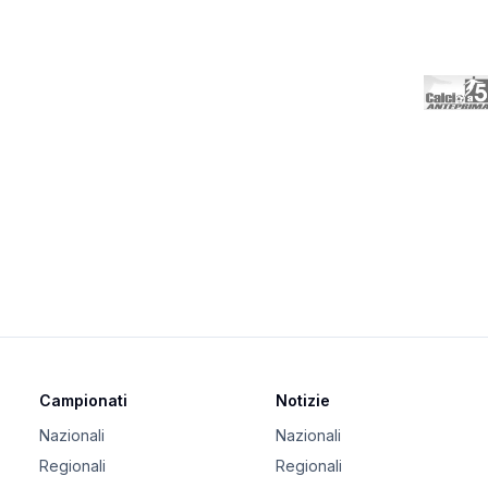
Campionati
Notizie
Nazionali
Nazionali
Regionali
Regionali