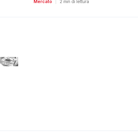
Mercato
|
2 min di lettura