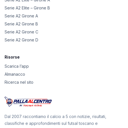
Serie A2 Elite – Girone B
Serie A2 Girone A
Serie A2 Girone B
Serie A2 Girone C
Serie A2 Girone D
Risorse
Scarica l’app
Almanacco
Ricerca nel sito
Dal 2007 raccontiamo il calcio a 5 con notizie, risultati,
classifiche e approfondimenti sul futsal toscano e