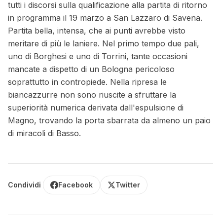
tutti i discorsi sulla qualificazione alla partita di ritorno
in programma il 19 marzo a San Lazzaro di Savena.
Partita bella, intensa, che ai punti avrebbe visto
meritare di più le laniere. Nel primo tempo due pali,
uno di Borghesi e uno di Torrini, tante occasioni
mancate a dispetto di un Bologna pericoloso
soprattutto in contropiede. Nella ripresa le
biancazzurre non sono riuscite a sfruttare la
superiorità numerica derivata dall'espulsione di
Magno, trovando la porta sbarrata da almeno un paio
di miracoli di Basso.
Condividi
Facebook
Twitter