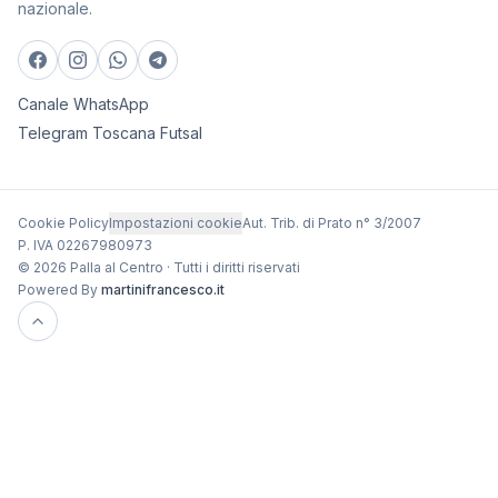
nazionale.
Canale WhatsApp
Telegram Toscana Futsal
Cookie Policy
Impostazioni cookie
Aut. Trib. di Prato n° 3/2007
P. IVA 02267980973
© 2026 Palla al Centro · Tutti i diritti riservati
Powered By
martinifrancesco.it