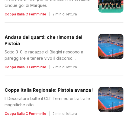
cinque gol di Marques
Coppa Italia C Femminile
|
2 min di lettura
Andata dei quarti: che rimonta del
Pistoia
Sotto 3–0 le ragazze di Biagini riescono a
pareggiare e tenere vivo il discorso
qualificazione
Coppa Italia C Femminile
|
2 min di lettura
Coppa Italia Regionale: Pistoia avanza!
Il Decoratore batte il CLT Terni ed entra tra le
magnifiche otto
Coppa Italia C Femminile
|
2 min di lettura