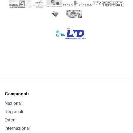
Campionati
Nazionali
Regionali
Esteri
Internazionali