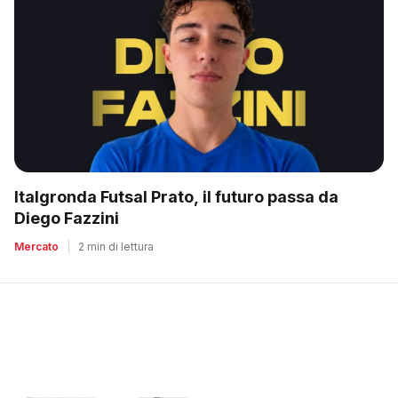
Italgronda Futsal Prato, il futuro passa da
Diego Fazzini
Mercato
|
2 min di lettura