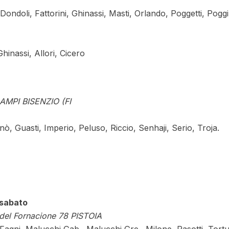
Dondoli, Fattorini, Ghinassi, Masti, Orlando, Poggetti, Poggi
hinassi, Allori, Cicero
AMPI BISENZIO (FI
nò, Guasti, Imperio, Peluso, Riccio, Senhaji, Serio, Troja.
sabato
l Fornacione 78 PISTOIA