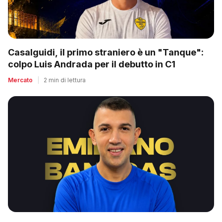
Casalguidi, il primo straniero è un "Tanque":
colpo Luis Andrada per il debutto in C1
Mercato
|
2 min di lettura