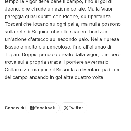
tempo la Vigor tiene bene il campo, fino al gol di
Jeong, che chiude un'azione corale. Ma la Vigor
pareggia quasi subito con Picone, su ripartenza.
Toscani che lottano su ogni palla, ma nulla possono
sulla rete di Seguino che allo scadere finalizza
un'azione d'attacco sul secondo palo. Nella ripresa
Bissuola molto più pericoloso, fino all'allungo di
Topan. Doppio pericolo creato dalla Vigor, che però
trova sulla propria strada il portiere avversario
Cattaruzzo, ma poi è il Bissuola a diventare padrone
del campo andando in gol altre quattro volte.
Condividi
Facebook
Twitter