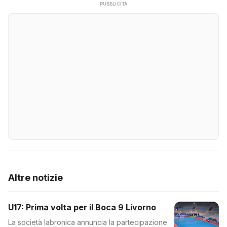
PUBBLICITÀ
Altre notizie
U17: Prima volta per il Boca 9 Livorno
La società labronica annuncia la partecipazione