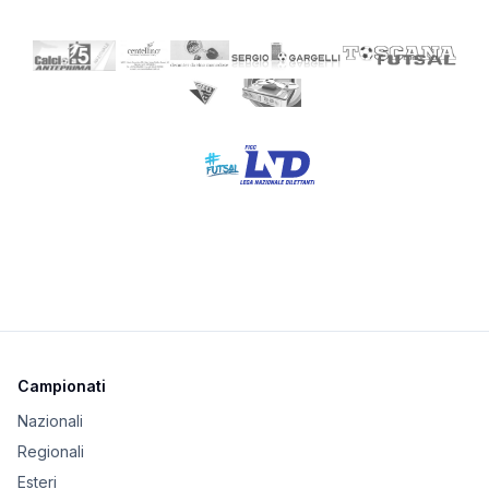
Campionati
Nazionali
Regionali
Esteri