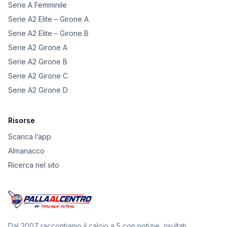
Serie A Femminile
Serie A2 Elite – Girone A
Serie A2 Elite – Girone B
Serie A2 Girone A
Serie A2 Girone B
Serie A2 Girone C
Serie A2 Girone D
Risorse
Scarica l’app
Almanacco
Ricerca nel sito
Dal 2007 raccontiamo il calcio a 5 con notizie, risultati,