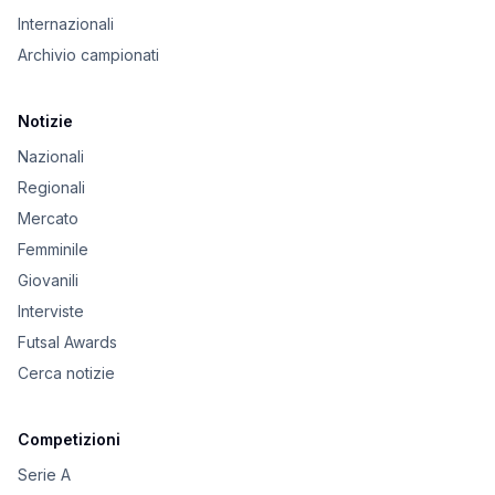
Internazionali
Archivio campionati
Notizie
Nazionali
Regionali
Mercato
Femminile
Giovanili
Interviste
Futsal Awards
Cerca notizie
Competizioni
Serie A