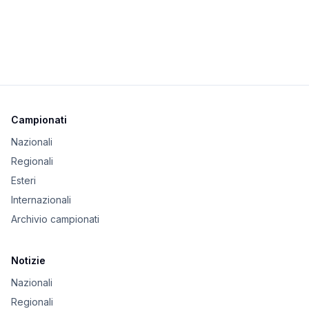
Campionati
Nazionali
Regionali
Esteri
Internazionali
Archivio campionati
Notizie
Nazionali
Regionali