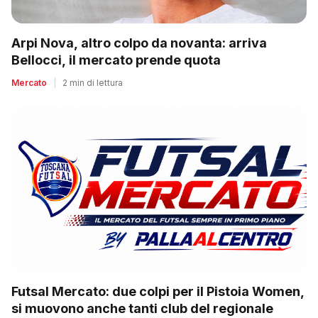
Arpi Nova, altro colpo da novanta: arriva
Bellocci, il mercato prende quota
Mercato
|
2 min di lettura
Futsal Mercato: due colpi per il Pistoia Women,
si muovono anche tanti club del regionale