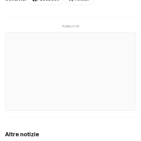
PUBBLICITÀ
Altre notizie