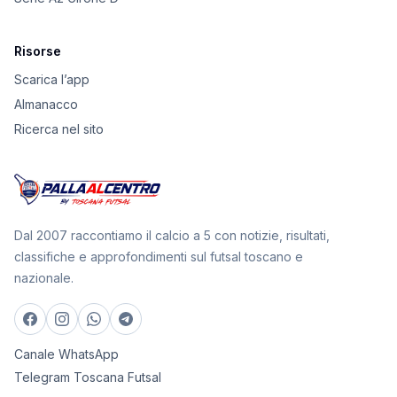
Risorse
Scarica l’app
Almanacco
Ricerca nel sito
Dal 2007 raccontiamo il calcio a 5 con notizie, risultati,
classifiche e approfondimenti sul futsal toscano e
nazionale.
Canale WhatsApp
Telegram Toscana Futsal