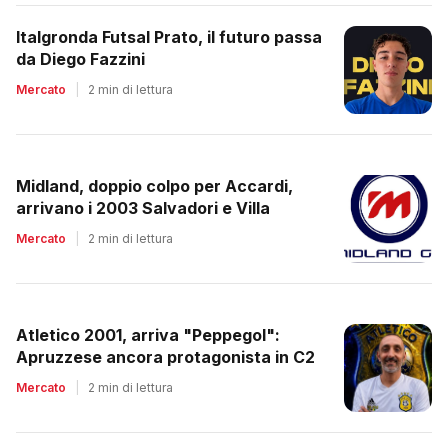
Italgronda Futsal Prato, il futuro passa
da Diego Fazzini
Mercato
|
2 min di lettura
Midland, doppio colpo per Accardi,
arrivano i 2003 Salvadori e Villa
Mercato
|
2 min di lettura
Atletico 2001, arriva "Peppegol":
Apruzzese ancora protagonista in C2
Mercato
|
2 min di lettura