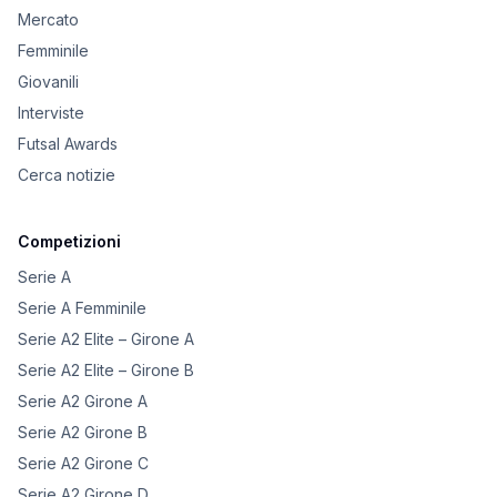
Mercato
Femminile
Giovanili
Interviste
Futsal Awards
Cerca notizie
Competizioni
Serie A
Serie A Femminile
Serie A2 Elite – Girone A
Serie A2 Elite – Girone B
Serie A2 Girone A
Serie A2 Girone B
Serie A2 Girone C
Serie A2 Girone D