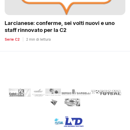
Larcianese: conferme, sei volti nuovi e uno
staff rinnovato per la C2
Serie C2
|
2 min di lettura