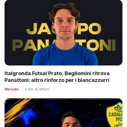
Italgronda Futsal Prato, Begliomini ritrova
Panattoni: altro rinforzo per i biancazzurri
Mercato
|
2 min di lettura