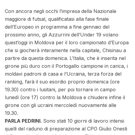
Con ancora negli occhi l’impresa della Nazionale
maggiore di futsal, qualificatasi alla fase finale
dell’Europeo in programma a fine gennaio del
prossimo anno, gli Azzurrini dell’Under 19 volano
quest’oggi in Moldova per il loro campionato d’Europa
che si giocherà interamente nella capitale, Chisinau a
partire da questa domenica. L’Italia, che è inserita nel
girone più duro con il Portogallo campione in carica, i
moldavi padroni di casa e l’Ucraina, terza forza del
ranking, farà il suo esordio proprio domenica (ore
19.30) contro i lusitani, per poi tornare in campo
lunedì (ore 17) contro la Moldova e chiudere infine il
girone con gli ucraini mercoledì nuovamente alle
19.30.
PARLA PEDRINI.
Sono stati 10 giorni di lavoro intensi
quelli del raduno di preparazione al CPO Giulio Onesti