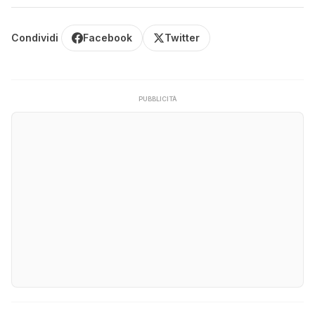
Condividi
Facebook
Twitter
PUBBLICITÀ