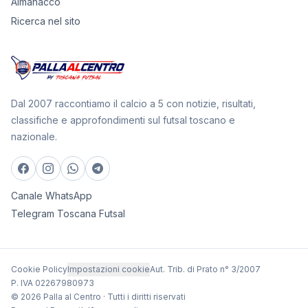
Almanacco
Ricerca nel sito
Dal 2007 raccontiamo il calcio a 5 con notizie, risultati,
classifiche e approfondimenti sul futsal toscano e
nazionale.
Canale WhatsApp
Telegram Toscana Futsal
Cookie Policy
Impostazioni cookie
Aut. Trib. di Prato n° 3/2007
P. IVA 02267980973
© 2026 Palla al Centro · Tutti i diritti riservati