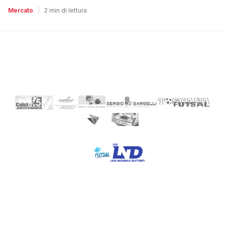
Mercato
|
2 min di lettura