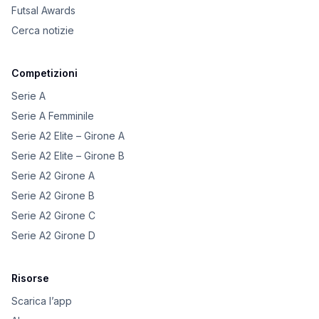
Futsal Awards
Cerca notizie
Competizioni
Serie A
Serie A Femminile
Serie A2 Elite – Girone A
Serie A2 Elite – Girone B
Serie A2 Girone A
Serie A2 Girone B
Serie A2 Girone C
Serie A2 Girone D
Risorse
Scarica l’app