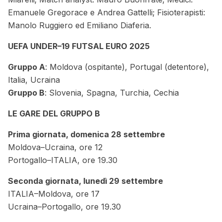
Emanuele Gregorace e Andrea Gattelli; Fisioterapisti:
Manolo Ruggiero ed Emiliano Diaferia.
UEFA UNDER–19 FUTSAL EURO 2025
Gruppo A
: Moldova (ospitante), Portugal (detentore),
Italia, Ucraina
Gruppo B
: Slovenia, Spagna, Turchia, Cechia
LE GARE DEL GRUPPO B
Prima giornata, domenica 28 settembre
Moldova–Ucraina, ore 12
Portogallo–ITALIA, ore 19.30
Seconda giornata, lunedì 29 settembre
ITALIA–Moldova, ore 17
Ucraina–Portogallo, ore 19.30