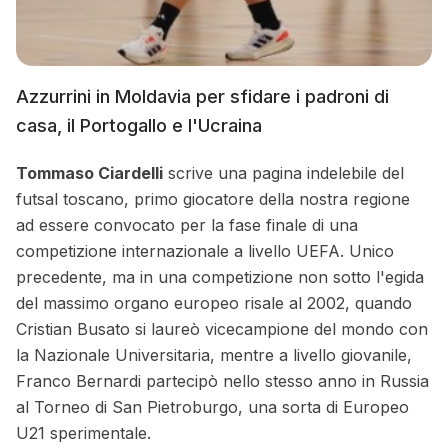
Azzurrini in Moldavia per sfidare i padroni di
casa, il Portogallo e l'Ucraina
Tommaso Ciardelli
scrive una pagina indelebile del
futsal toscano, primo giocatore della nostra regione
ad essere convocato per la fase finale di una
competizione internazionale a livello UEFA. Unico
precedente, ma in una competizione non sotto l'egida
del massimo organo europeo risale al 2002, quando
Cristian Busato si laureò vicecampione del mondo con
la Nazionale Universitaria, mentre a livello giovanile,
Franco Bernardi partecipò nello stesso anno in Russia
al Torneo di San Pietroburgo, una sorta di Europeo
U21 sperimentale.