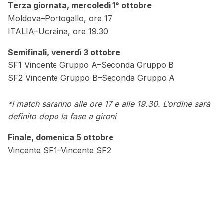
Terza giornata, mercoledì 1° ottobre
Moldova–Portogallo, ore 17
ITALIA–Ucraina, ore 19.30
Semifinali, venerdì 3 ottobre
SF1 Vincente Gruppo A–Seconda Gruppo B
SF2 Vincente Gruppo B–Seconda Gruppo A
*i match saranno alle ore 17 e alle 19.30. L’ordine sarà
definito dopo la fase a gironi
Finale, domenica 5 ottobre
Vincente SF1–Vincente SF2