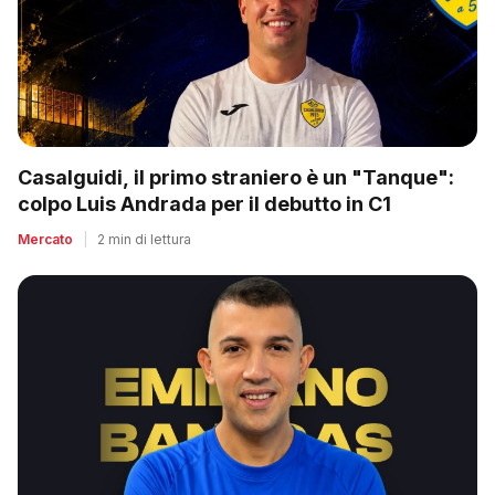
Casalguidi, il primo straniero è un "Tanque":
colpo Luis Andrada per il debutto in C1
Mercato
|
2 min di lettura