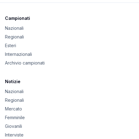
Campionati
Nazionali
Regionali
Esteri
Internazionali
Archivio campionati
Notizie
Nazionali
Regionali
Mercato
Femminile
Giovanili
Interviste