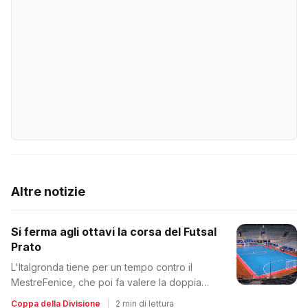
Altre notizie
Si ferma agli ottavi la corsa del Futsal
Prato
L'Italgronda tiene per un tempo contro il
MestreFenice, che poi fa valere la doppia
categoria superiore
Coppa della Divisione
|
2 min di lettura