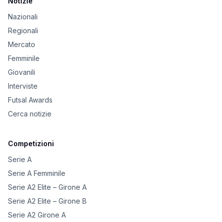
Notizie
Nazionali
Regionali
Mercato
Femminile
Giovanili
Interviste
Futsal Awards
Cerca notizie
Competizioni
Serie A
Serie A Femminile
Serie A2 Elite – Girone A
Serie A2 Elite – Girone B
Serie A2 Girone A