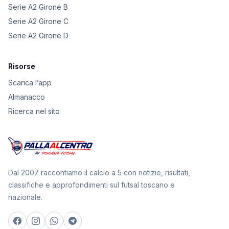
Serie A2 Girone B
Serie A2 Girone C
Serie A2 Girone D
Risorse
Scarica l’app
Almanacco
Ricerca nel sito
Dal 2007 raccontiamo il calcio a 5 con notizie, risultati,
classifiche e approfondimenti sul futsal toscano e
nazionale.