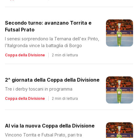
Secondo turno: avanzano Torrita e
Futsal Prato
I senesi sorprendono la Ternana dell'ex Pinto,
l'Italgronda vince la battaglia di Borgo
Coppa della Divisione
|
2 min di lettura
2^ giornata della Coppa della Divisione
Tre i derby toscani in programma
Coppa della Divisione
|
2 min di lettura
Al via la nuova Coppa della Divisione
Vincono Torrita e Futsal Prato, pari tra