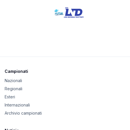
Campionati
Nazionali
Regionali
Esteri
Internazionali
Archivio campionati