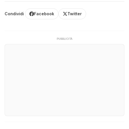
Condividi
Facebook
Twitter
PUBBLICITÀ