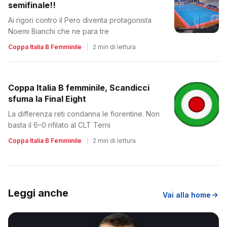
semifinale!!
Ai rigori contro il Pero diventa protagonista
Noemi Bianchi che ne para tre
Coppa Italia B Femminile
|
2 min di lettura
Coppa Italia B femminile, Scandicci
sfuma la Final Eight
La differenza reti condanna le fiorentine. Non
basta il 6–0 rifilato al CLT Terni
Coppa Italia B Femminile
|
2 min di lettura
Leggi anche
Vai alla home