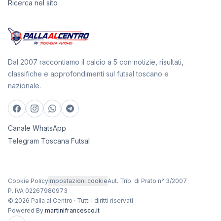
Ricerca nel sito
Dal 2007 raccontiamo il calcio a 5 con notizie, risultati,
classifiche e approfondimenti sul futsal toscano e
nazionale.
Canale WhatsApp
Telegram Toscana Futsal
Cookie Policy
Impostazioni cookie
Aut. Trib. di Prato n° 3/2007
P. IVA 02267980973
© 2026 Palla al Centro · Tutti i diritti riservati
Powered By
martinifrancesco.it