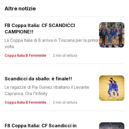
Altre notizie
FB Coppa Italia: CF SCANDICCI
CAMPIONE!!
La Coppa Italia di B arriva in Toscana per la prima
volta.
Coppa Italia B Femminile
|
2 min di lettura
Scandicci da sballo: è finale!!
Le ragazze di Pia Gomez ribaltano il Levante
Caprarica. Ora l'Infinity
Coppa Italia B Femminile
|
2 min di lettura
F8 Coppa Italia: CF Scandicci in