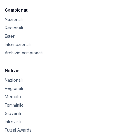
Campionati
Nazionali
Regionali
Esteri
Internazionali
Archivio campionati
Notizie
Nazionali
Regionali
Mercato
Femminile
Giovanili
Interviste
Futsal Awards