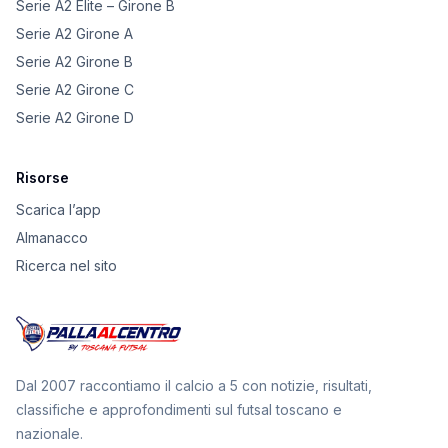
Serie A2 Elite – Girone B
Serie A2 Girone A
Serie A2 Girone B
Serie A2 Girone C
Serie A2 Girone D
Risorse
Scarica l’app
Almanacco
Ricerca nel sito
Dal 2007 raccontiamo il calcio a 5 con notizie, risultati,
classifiche e approfondimenti sul futsal toscano e
nazionale.