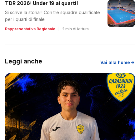
TDR 2026: Under 19 ai quarti!
Si scrive la storia!!! Con tre squadre qualificate
per i quarti di finale
Rappresentativa Regionale
|
2 min di lettura
Leggi anche
Vai alla home