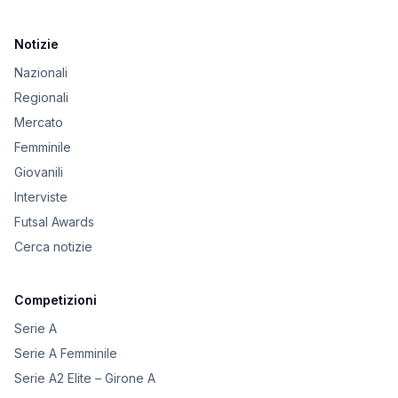
Notizie
Nazionali
Regionali
Mercato
Femminile
Giovanili
Interviste
Futsal Awards
Cerca notizie
Competizioni
Serie A
Serie A Femminile
Serie A2 Elite – Girone A