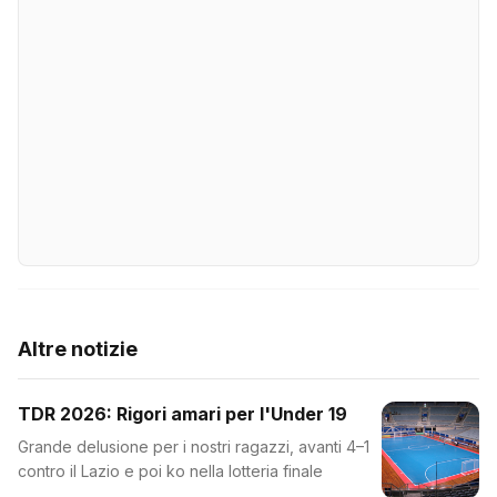
Altre notizie
TDR 2026: Rigori amari per l'Under 19
Grande delusione per i nostri ragazzi, avanti 4–1
contro il Lazio e poi ko nella lotteria finale