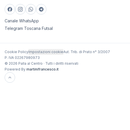
Canale WhatsApp
Telegram Toscana Futsal
Cookie Policy
Impostazioni cookie
Aut. Trib. di Prato n° 3/2007
P. IVA 02267980973
© 2026 Palla al Centro · Tutti i diritti riservati
Powered By
martinifrancesco.it