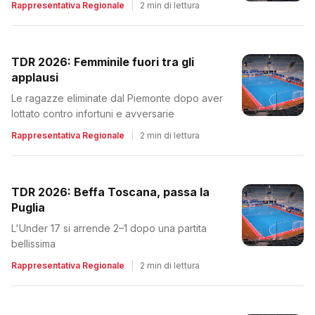
Rappresentativa Regionale
|
2 min di lettura
TDR 2026: Femminile fuori tra gli
applausi
Le ragazze eliminate dal Piemonte dopo aver
lottato contro infortuni e avversarie
Rappresentativa Regionale
|
2 min di lettura
TDR 2026: Beffa Toscana, passa la
Puglia
L'Under 17 si arrende 2–1 dopo una partita
bellissima
Rappresentativa Regionale
|
2 min di lettura