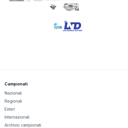
Campionati
Nazionali
Regionali
Esteri
Internazionali
Archivio campionati