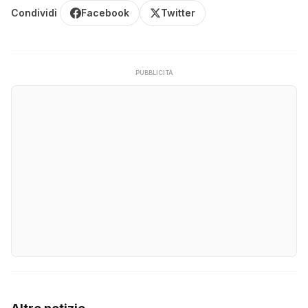
Condividi
Facebook
Twitter
PUBBLICITÀ