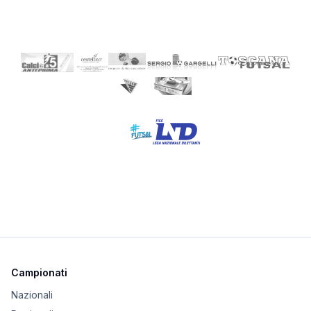
Campionati
Nazionali