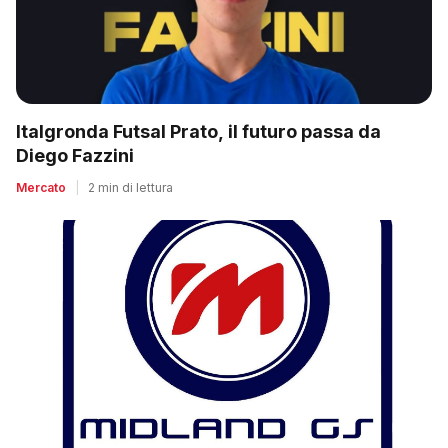
Italgronda Futsal Prato, il futuro passa da
Diego Fazzini
Mercato
|
2 min di lettura