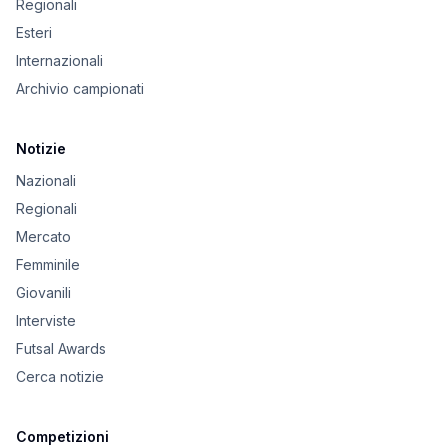
Regionali
Esteri
Internazionali
Archivio campionati
Notizie
Nazionali
Regionali
Mercato
Femminile
Giovanili
Interviste
Futsal Awards
Cerca notizie
Competizioni