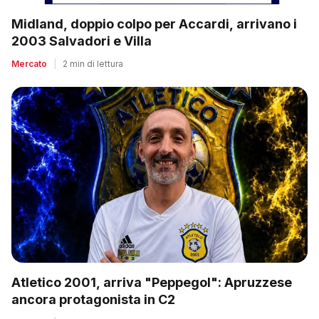
Midland, doppio colpo per Accardi, arrivano i
2003 Salvadori e Villa
Mercato
|
2 min di lettura
Atletico 2001, arriva "Peppegol": Apruzzese
ancora protagonista in C2