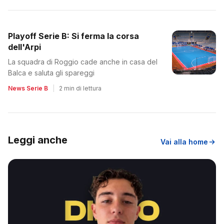
Playoff Serie B: Si ferma la corsa
dell'Arpi
La squadra di Roggio cade anche in casa del
Balca e saluta gli spareggi
News Serie B
|
2 min di lettura
Leggi anche
Vai alla home