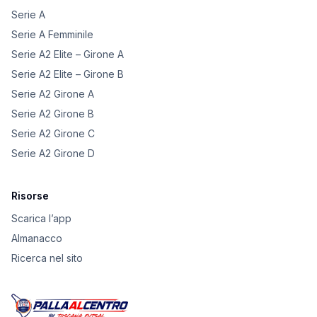
Serie A
Serie A Femminile
Serie A2 Elite – Girone A
Serie A2 Elite – Girone B
Serie A2 Girone A
Serie A2 Girone B
Serie A2 Girone C
Serie A2 Girone D
Risorse
Scarica l’app
Almanacco
Ricerca nel sito