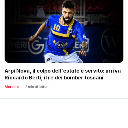
Arpi Nova, il colpo dell'estate è servito: arriva
Riccardo Berti, il re dei bomber toscani
Mercato
|
2 min di lettura