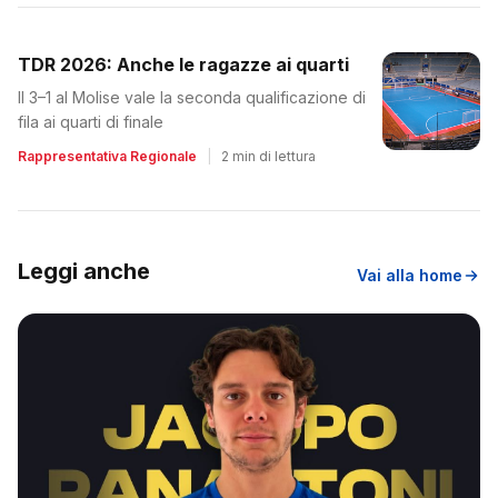
TDR 2026: Anche le ragazze ai quarti
Il 3–1 al Molise vale la seconda qualificazione di
fila ai quarti di finale
Rappresentativa Regionale
|
2 min di lettura
Leggi anche
Vai alla home