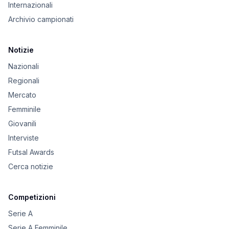
Internazionali
Archivio campionati
Notizie
Nazionali
Regionali
Mercato
Femminile
Giovanili
Interviste
Futsal Awards
Cerca notizie
Competizioni
Serie A
Serie A Femminile