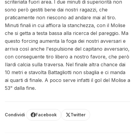
scriteriata fuori area. I due minuti di superiorità non
sono però gestiti bene dai nostri ragazzi, che
praticamente non riescono ad andare mai al tiro.
Minuti finali in cui affiora la stanchezza, con il Molise
che si getta a testa bassa alla ricerca del pareggio. Ma
questo forcing aumenta la foga dei nostri avversari e
arriva così anche l'espulsione del capitano avversario,
con conseguente tiro libero a nostro favore, che però
Ilardi calcia sulla traversa. Nel finale altra chance dai
10 metri e stavolta Battagliotti non sbaglia e ci manda
ai quarti di finale. A poco serve infatti il gol del Molise a
53" dalla fine.
Condividi
Facebook
Twitter