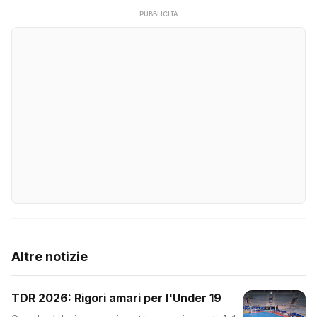
PUBBLICITÀ
Altre notizie
TDR 2026: Rigori amari per l'Under 19