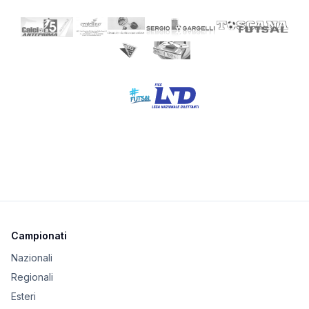
Campionati
Nazionali
Regionali
Esteri