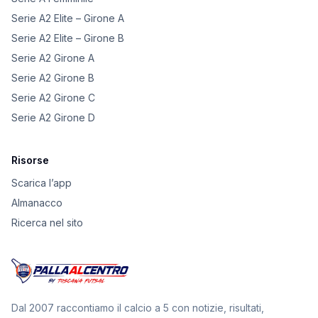
Serie A2 Elite – Girone A
Serie A2 Elite – Girone B
Serie A2 Girone A
Serie A2 Girone B
Serie A2 Girone C
Serie A2 Girone D
Risorse
Scarica l’app
Almanacco
Ricerca nel sito
Dal 2007 raccontiamo il calcio a 5 con notizie, risultati,