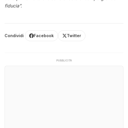
fiducia”.
Condividi
Facebook
Twitter
PUBBLICITÀ