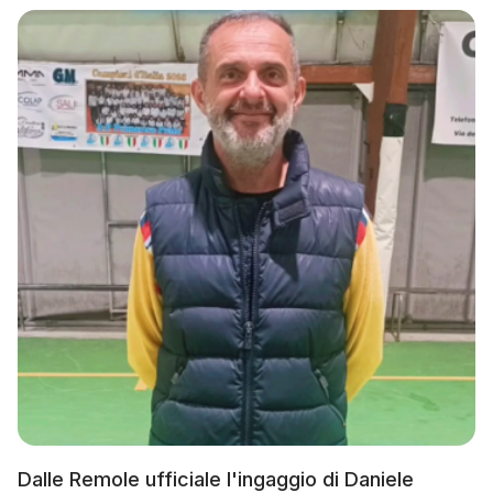
Dalle Remole ufficiale l'ingaggio di Daniele