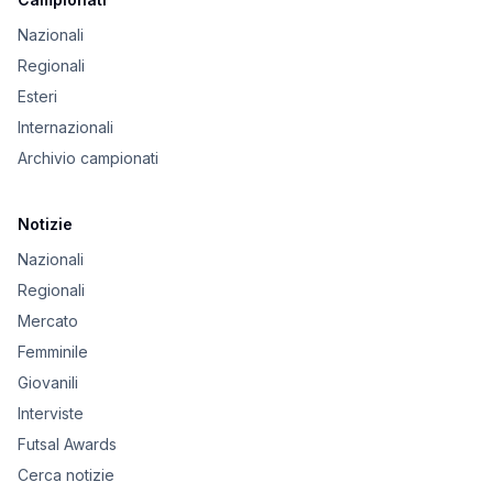
Nazionali
Regionali
Esteri
Internazionali
Archivio campionati
Notizie
Nazionali
Regionali
Mercato
Femminile
Giovanili
Interviste
Futsal Awards
Cerca notizie