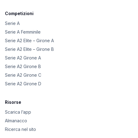
Competizioni
Serie A
Serie A Femminile
Serie A2 Elite – Girone A
Serie A2 Elite – Girone B
Serie A2 Girone A
Serie A2 Girone B
Serie A2 Girone C
Serie A2 Girone D
Risorse
Scarica l’app
Almanacco
Ricerca nel sito