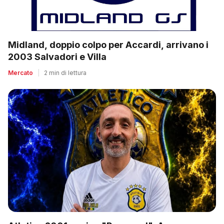
Midland, doppio colpo per Accardi, arrivano i
2003 Salvadori e Villa
Mercato
|
2 min di lettura