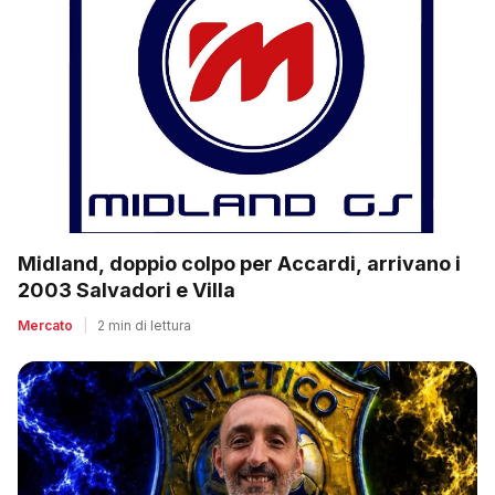
Midland, doppio colpo per Accardi, arrivano i
2003 Salvadori e Villa
Mercato
|
2 min di lettura