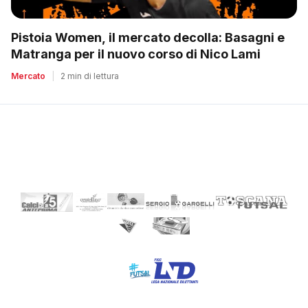
Pistoia Women, il mercato decolla: Basagni e
Matranga per il nuovo corso di Nico Lami
Mercato
|
2 min di lettura