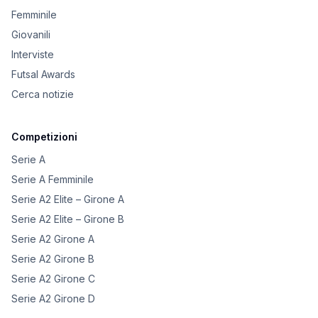
Femminile
Giovanili
Interviste
Futsal Awards
Cerca notizie
Competizioni
Serie A
Serie A Femminile
Serie A2 Elite – Girone A
Serie A2 Elite – Girone B
Serie A2 Girone A
Serie A2 Girone B
Serie A2 Girone C
Serie A2 Girone D