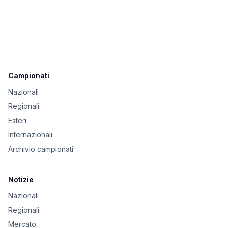
Campionati
Nazionali
Regionali
Esteri
Internazionali
Archivio campionati
Notizie
Nazionali
Regionali
Mercato