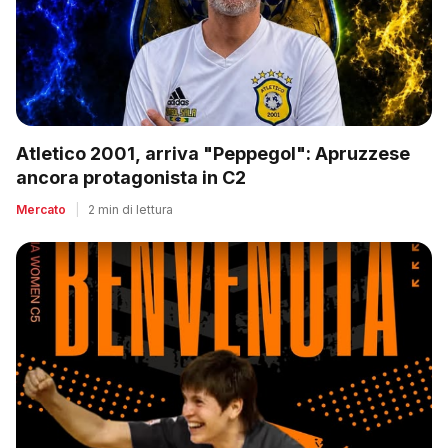
Atletico 2001, arriva "Peppegol": Apruzzese
ancora protagonista in C2
Mercato
|
2 min di lettura