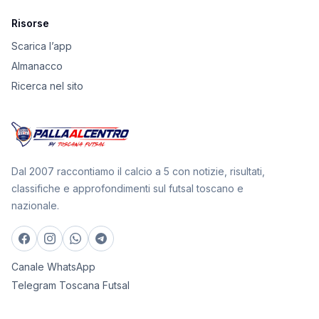
Risorse
Scarica l’app
Almanacco
Ricerca nel sito
Dal 2007 raccontiamo il calcio a 5 con notizie, risultati,
classifiche e approfondimenti sul futsal toscano e
nazionale.
Canale WhatsApp
Telegram Toscana Futsal