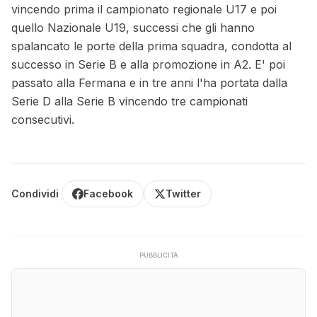
vincendo prima il campionato regionale U17 e poi
quello Nazionale U19, successi che gli hanno
spalancato le porte della prima squadra, condotta al
successo in Serie B e alla promozione in A2. E' poi
passato alla Fermana e in tre anni l'ha portata dalla
Serie D alla Serie B vincendo tre campionati
consecutivi.
Condividi
Facebook
Twitter
PUBBLICITÀ