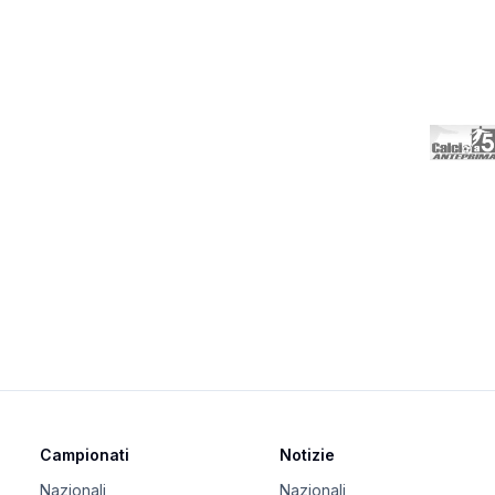
Campionati
Notizie
Nazionali
Nazionali