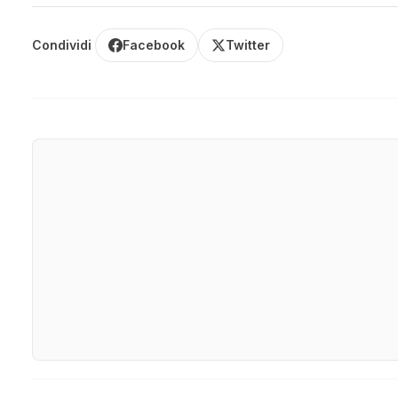
Condividi
Facebook
Twitter