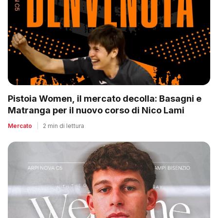
Pistoia Women, il mercato decolla: Basagni e
Matranga per il nuovo corso di Nico Lami
Mercato
|
2 min di lettura