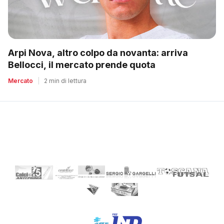
Arpi Nova, altro colpo da novanta: arriva
Bellocci, il mercato prende quota
Mercato
|
2 min di lettura