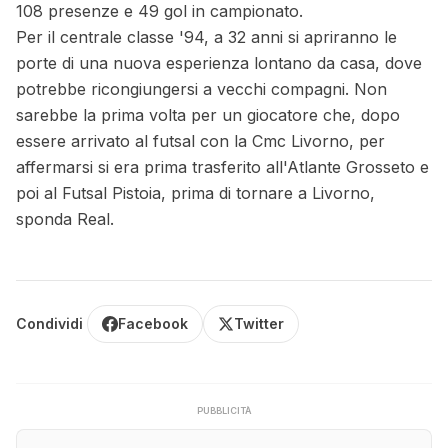
108 presenze e 49 gol in campionato.
Per il centrale classe '94, a 32 anni si apriranno le
porte di una nuova esperienza lontano da casa, dove
potrebbe ricongiungersi a vecchi compagni. Non
sarebbe la prima volta per un giocatore che, dopo
essere arrivato al futsal con la Cmc Livorno, per
affermarsi si era prima trasferito all'Atlante Grosseto e
poi al Futsal Pistoia, prima di tornare a Livorno,
sponda Real.
Condividi
Facebook
Twitter
PUBBLICITÀ