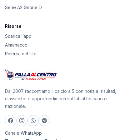
Serie A2 Girone D
Risorse
Scarica l’app
Almanacco
Ricerca nel sito
Dal 2007 raccontiamo il calcio a 5 con notizie, risultati,
classifiche e approfondimenti sul futsal toscano e
nazionale.
Canale WhatsApp