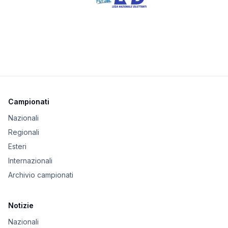
Campionati
Nazionali
Regionali
Esteri
Internazionali
Archivio campionati
Notizie
Nazionali