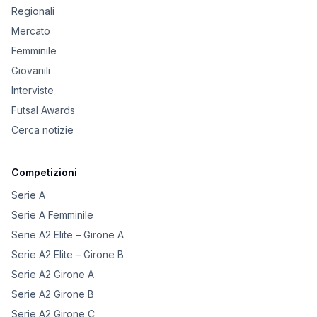
Regionali
Mercato
Femminile
Giovanili
Interviste
Futsal Awards
Cerca notizie
Competizioni
Serie A
Serie A Femminile
Serie A2 Elite – Girone A
Serie A2 Elite – Girone B
Serie A2 Girone A
Serie A2 Girone B
Serie A2 Girone C