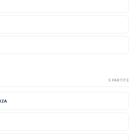
5 PARTITE
NZA