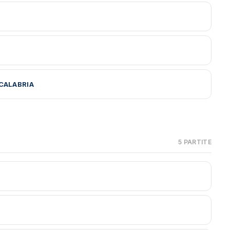
CALABRIA
5 PARTITE