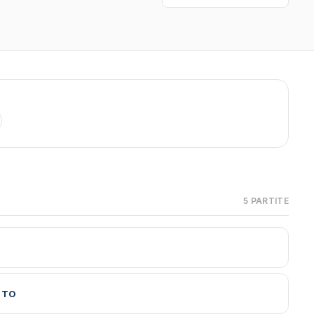
5 PARTITE
UTO