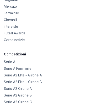
Mercato
Femminile
Giovanili
Interviste
Futsal Awards
Cerca notizie
Competizioni
Serie A
Serie A Femminile
Serie A2 Elite – Girone A
Serie A2 Elite – Girone B
Serie A2 Girone A
Serie A2 Girone B
Serie A2 Girone C