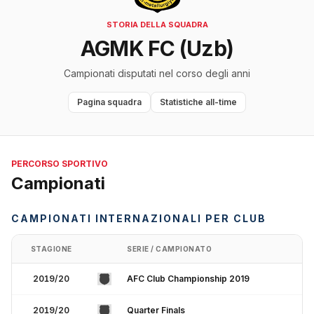
STORIA DELLA SQUADRA
AGMK FC (Uzb)
Campionati disputati nel corso degli anni
Pagina squadra
Statistiche all-time
PERCORSO SPORTIVO
Campionati
CAMPIONATI INTERNAZIONALI PER CLUB
STAGIONE
SERIE / CAMPIONATO
2019/20
AFC Club Championship 2019
2019/20
Quarter Finals