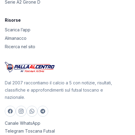
Serie A2 Girone D
Risorse
Scarica l’app
Almanacco
Ricerca nel sito
Dal 2007 raccontiamo il calcio a 5 con notizie, risultati,
classifiche e approfondimenti sul futsal toscano e
nazionale.
Canale WhatsApp
Telegram Toscana Futsal