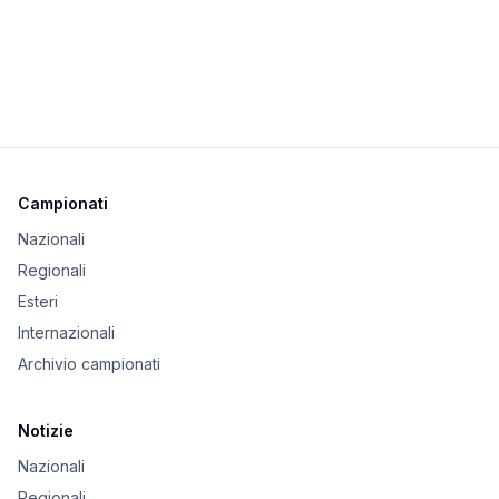
Campionati
Nazionali
Regionali
Esteri
Internazionali
Archivio campionati
Notizie
Nazionali
Regionali