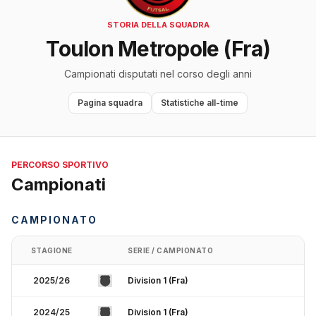
STORIA DELLA SQUADRA
Toulon Metropole (Fra)
Campionati disputati nel corso degli anni
Pagina squadra
Statistiche all-time
PERCORSO SPORTIVO
Campionati
CAMPIONATO
STAGIONE
SERIE / CAMPIONATO
2025/26
Division 1 (Fra)
2024/25
Division 1 (Fra)