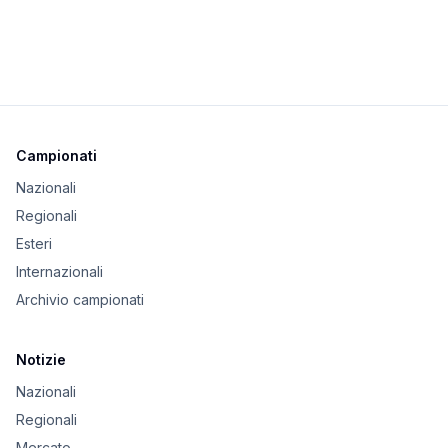
Campionati
Nazionali
Regionali
Esteri
Internazionali
Archivio campionati
Notizie
Nazionali
Regionali
Mercato