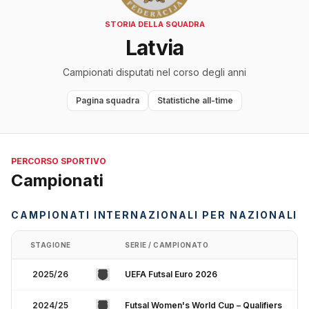
STORIA DELLA SQUADRA
Latvia
Campionati disputati nel corso degli anni
Pagina squadra
Statistiche all-time
PERCORSO SPORTIVO
Campionati
CAMPIONATI INTERNAZIONALI PER NAZIONALI
STAGIONE
SERIE / CAMPIONATO
2025/26
UEFA Futsal Euro 2026
2024/25
Futsal Women's World Cup – Qualifiers