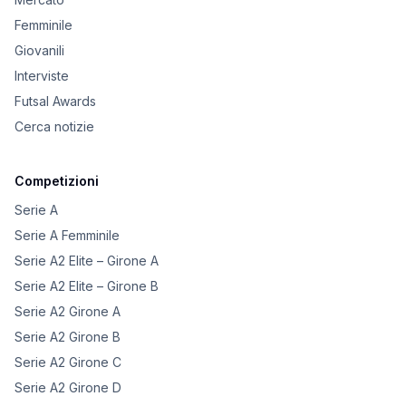
Femminile
Giovanili
Interviste
Futsal Awards
Cerca notizie
Competizioni
Serie A
Serie A Femminile
Serie A2 Elite – Girone A
Serie A2 Elite – Girone B
Serie A2 Girone A
Serie A2 Girone B
Serie A2 Girone C
Serie A2 Girone D