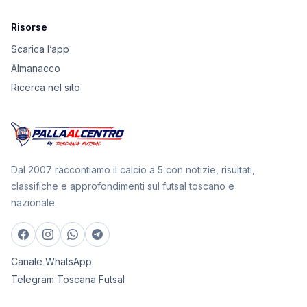
Risorse
Scarica l’app
Almanacco
Ricerca nel sito
Dal 2007 raccontiamo il calcio a 5 con notizie, risultati,
classifiche e approfondimenti sul futsal toscano e
nazionale.
Canale WhatsApp
Telegram Toscana Futsal