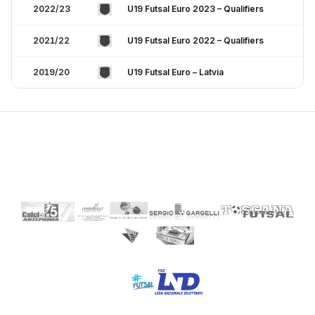
2022/23
U19 Futsal Euro 2023 – Qualifiers
2021/22
U19 Futsal Euro 2022 – Qualifiers
2019/20
U19 Futsal Euro – Latvia