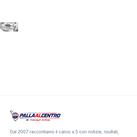
Dal 2007 raccontiamo il calcio a 5 con notizie, risultati,