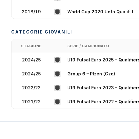
2018/19
World Cup 2020 Uefa Qualif. I
CATEGORIE GIOVANILI
STAGIONE
SERIE / CAMPIONATO
2024/25
U19 Futsal Euro 2025 – Qualifier
2024/25
Group 6 – Plzen (Cze)
2022/23
U19 Futsal Euro 2023 – Qualifier
2021/22
U19 Futsal Euro 2022 – Qualifier