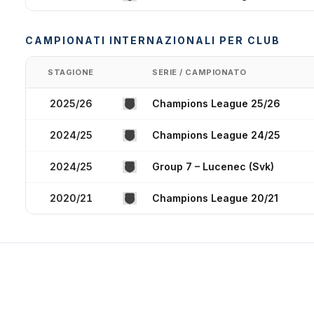
CAMPIONATI INTERNAZIONALI PER CLUB
STAGIONE
SERIE / CAMPIONATO
2025/26
Champions League 25/26
2024/25
Champions League 24/25
2024/25
Group 7 – Lucenec (Svk)
2020/21
Champions League 20/21