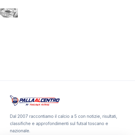
Dal 2007 raccontiamo il calcio a 5 con notizie, risultati,
classifiche e approfondimenti sul futsal toscano e
nazionale.