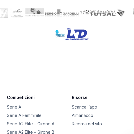
Competizioni
Risorse
Serie A
Scarica l’app
Serie A Femminile
Almanacco
Serie A2 Elite – Girone A
Ricerca nel sito
Serie A2 Elite – Girone B