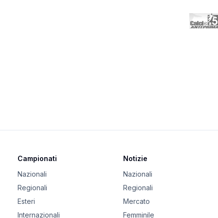
Campionati
Notizie
Nazionali
Nazionali
Regionali
Regionali
Esteri
Mercato
Internazionali
Femminile