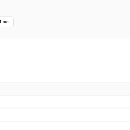
-time