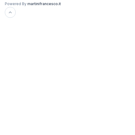
Powered By
martinifrancesco.it