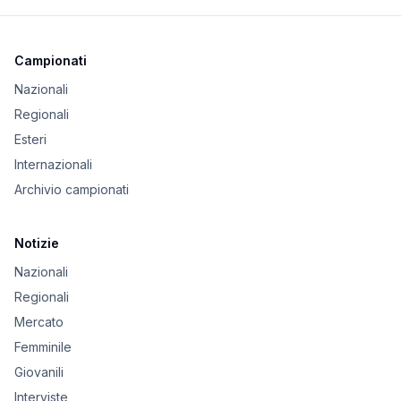
Campionati
Nazionali
Regionali
Esteri
Internazionali
Archivio campionati
Notizie
Nazionali
Regionali
Mercato
Femminile
Giovanili
Interviste