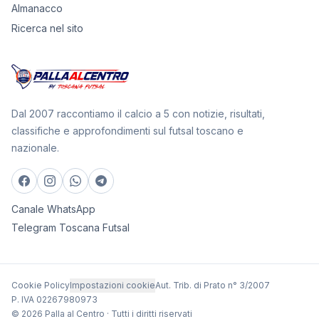
Almanacco
Ricerca nel sito
Dal 2007 raccontiamo il calcio a 5 con notizie, risultati,
classifiche e approfondimenti sul futsal toscano e
nazionale.
Canale WhatsApp
Telegram Toscana Futsal
Cookie Policy
Impostazioni cookie
Aut. Trib. di Prato n° 3/2007
P. IVA 02267980973
© 2026 Palla al Centro · Tutti i diritti riservati