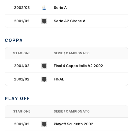
2002/03
Serie A
2001/02
Serie A2 Girone A
COPPA
STAGIONE
SERIE / CAMPIONATO
2001/02
Final 4 Coppa Italia A2 2002
2001/02
FINAL
PLAY OFF
STAGIONE
SERIE / CAMPIONATO
2001/02
Playoff Scudetto 2002