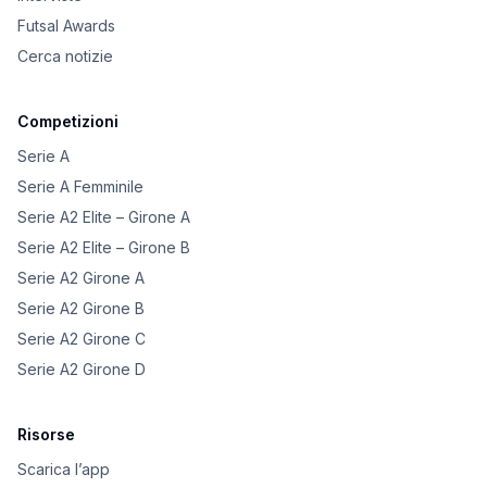
Futsal Awards
Cerca notizie
Competizioni
Serie A
Serie A Femminile
Serie A2 Elite – Girone A
Serie A2 Elite – Girone B
Serie A2 Girone A
Serie A2 Girone B
Serie A2 Girone C
Serie A2 Girone D
Risorse
Scarica l’app