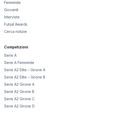
Femminile
Giovanili
Interviste
Futsal Awards
Cerca notizie
Competizioni
Serie A
Serie A Femminile
Serie A2 Elite – Girone A
Serie A2 Elite – Girone B
Serie A2 Girone A
Serie A2 Girone B
Serie A2 Girone C
Serie A2 Girone D