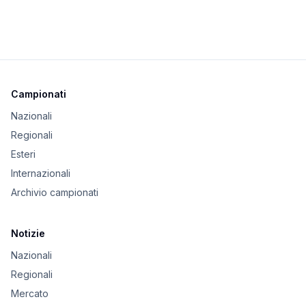
Campionati
Nazionali
Regionali
Esteri
Internazionali
Archivio campionati
Notizie
Nazionali
Regionali
Mercato