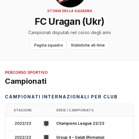
STORIA DELLA SQUADRA
FC Uragan (Ukr)
Campionati disputati nel corso degli anni
Pagina squadra
Statistiche all-time
PERCORSO SPORTIVO
Campionati
CAMPIONATI INTERNAZIONALI PER CLUB
STAGIONE
SERIE / CAMPIONATO
2022/23
Champions League 22/23
2022/23
Group 4 – Galati (Romania)