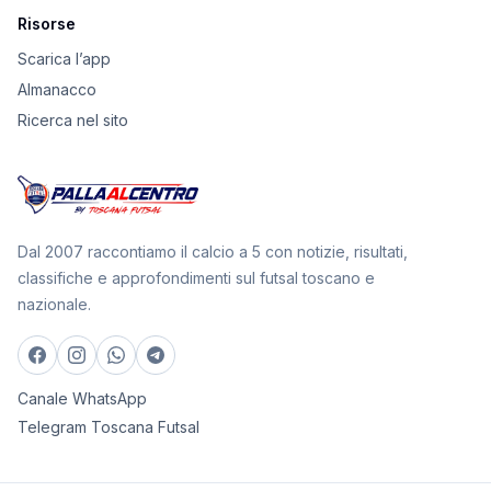
Risorse
Scarica l’app
Almanacco
Ricerca nel sito
Dal 2007 raccontiamo il calcio a 5 con notizie, risultati,
classifiche e approfondimenti sul futsal toscano e
nazionale.
Canale WhatsApp
Telegram Toscana Futsal