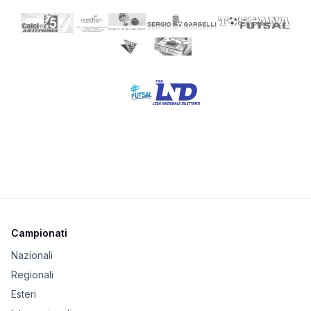
Campionati
Nazionali
Regionali
Esteri