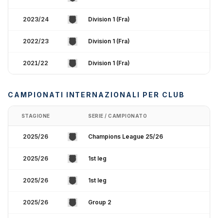
2023/24
Division 1 (Fra)
2022/23
Division 1 (Fra)
2021/22
Division 1 (Fra)
CAMPIONATI INTERNAZIONALI PER CLUB
STAGIONE
SERIE / CAMPIONATO
2025/26
Champions League 25/26
2025/26
1st leg
2025/26
1st leg
2025/26
Group 2