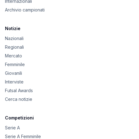
Internazionali
Archivio campionati
Notizie
Nazionali
Regionali
Mercato
Femminile
Giovanili
Interviste
Futsal Awards
Cerca notizie
Competizioni
Serie A
Serie A Femminile