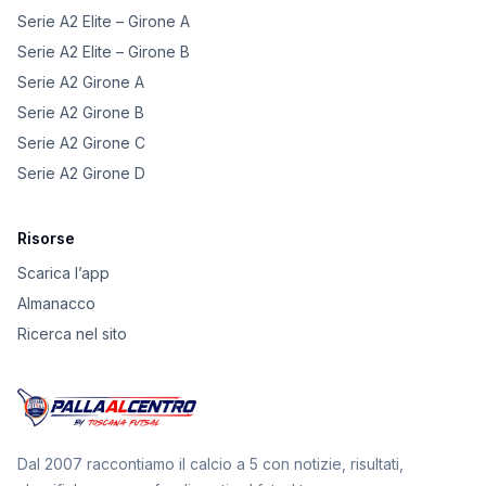
Serie A2 Elite – Girone A
Serie A2 Elite – Girone B
Serie A2 Girone A
Serie A2 Girone B
Serie A2 Girone C
Serie A2 Girone D
Risorse
Scarica l’app
Almanacco
Ricerca nel sito
Dal 2007 raccontiamo il calcio a 5 con notizie, risultati,