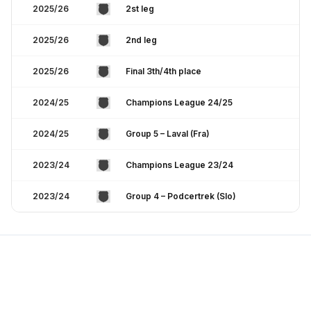
2025/26
2st leg
2025/26
2nd leg
2025/26
Final 3th/4th place
2024/25
Champions League 24/25
2024/25
Group 5 – Laval (Fra)
2023/24
Champions League 23/24
2023/24
Group 4 – Podcertrek (Slo)