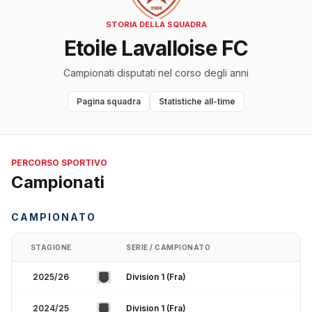
STORIA DELLA SQUADRA
Etoile Lavalloise FC
Campionati disputati nel corso degli anni
Pagina squadra
Statistiche all-time
PERCORSO SPORTIVO
Campionati
CAMPIONATO
STAGIONE
SERIE / CAMPIONATO
2025/26
Division 1 (Fra)
2024/25
Division 1 (Fra)