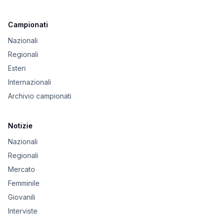
Campionati
Nazionali
Regionali
Esteri
Internazionali
Archivio campionati
Notizie
Nazionali
Regionali
Mercato
Femminile
Giovanili
Interviste