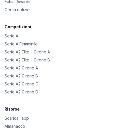
Futsal Awards
Cerca notizie
Competizioni
Serie A
Serie A Femminile
Serie A2 Elite – Girone A
Serie A2 Elite – Girone B
Serie A2 Girone A
Serie A2 Girone B
Serie A2 Girone C
Serie A2 Girone D
Risorse
Scarica l’app
Almanacco