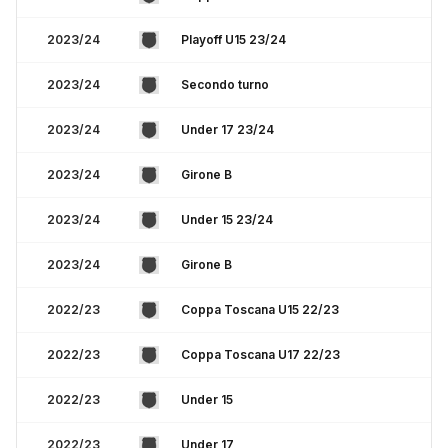
2023/24
Playoff U15 23/24
2023/24
Secondo turno
2023/24
Under 17 23/24
2023/24
Girone B
2023/24
Under 15 23/24
2023/24
Girone B
2022/23
Coppa Toscana U15 22/23
2022/23
Coppa Toscana U17 22/23
2022/23
Under 15
2022/23
Under 17