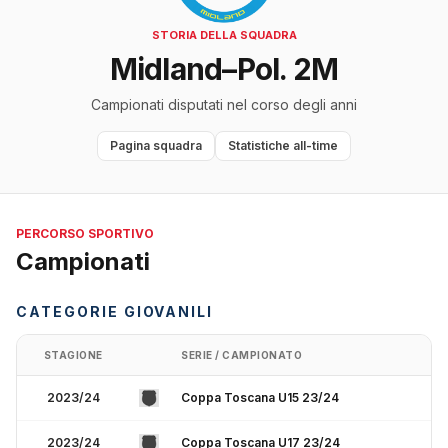
STORIA DELLA SQUADRA
Midland–Pol. 2M
Campionati disputati nel corso degli anni
Pagina squadra
Statistiche all-time
PERCORSO SPORTIVO
Campionati
CATEGORIE GIOVANILI
STAGIONE
SERIE / CAMPIONATO
2023/24
Coppa Toscana U15 23/24
2023/24
Coppa Toscana U17 23/24