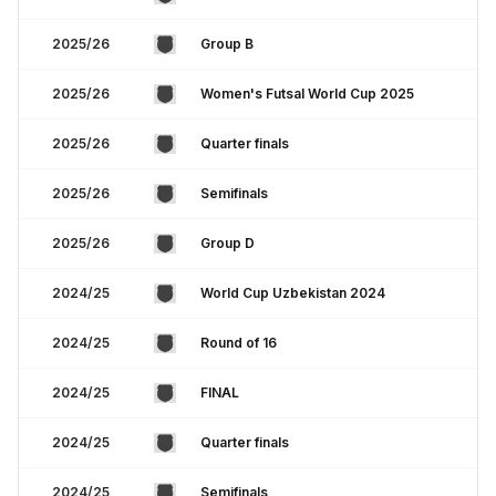
2025/26
Group B
2025/26
Women's Futsal World Cup 2025
2025/26
Quarter finals
2025/26
Semifinals
2025/26
Group D
2024/25
World Cup Uzbekistan 2024
2024/25
Round of 16
2024/25
FINAL
2024/25
Quarter finals
2024/25
Semifinals