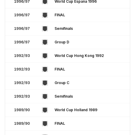
1996/97
World Cup Espana 1996
1996/97
FINAL
1996/97
Semifinals
1996/97
Group D
1992/93
World Cup Hong Kong 1992
1992/93
FINAL
1992/93
Group C
1992/93
Semifinals
1989/90
World Cup Holland 1989
1989/90
FINAL