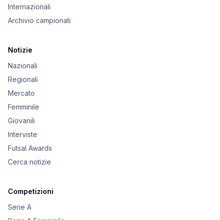
Internazionali
Archivio campionati
Notizie
Nazionali
Regionali
Mercato
Femminile
Giovanili
Interviste
Futsal Awards
Cerca notizie
Competizioni
Serie A