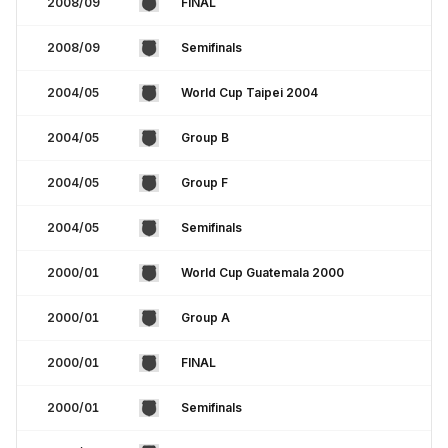
2008/09
FINAL
2008/09
Semifinals
2004/05
World Cup Taipei 2004
2004/05
Group B
2004/05
Group F
2004/05
Semifinals
2000/01
World Cup Guatemala 2000
2000/01
Group A
2000/01
FINAL
2000/01
Semifinals