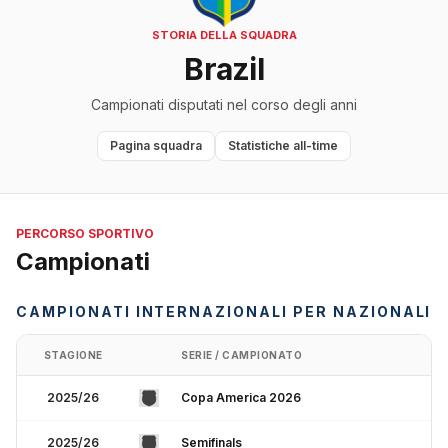
STORIA DELLA SQUADRA
Brazil
Campionati disputati nel corso degli anni
Pagina squadra
Statistiche all-time
PERCORSO SPORTIVO
Campionati
CAMPIONATI INTERNAZIONALI PER NAZIONALI
STAGIONE
SERIE / CAMPIONATO
2025/26
Copa America 2026
2025/26
Semifinals