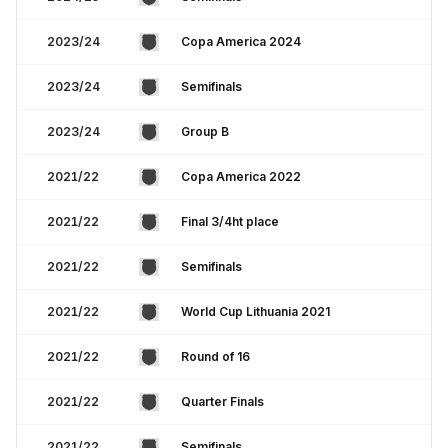
2023/24
Copa America 2024
2023/24
Semifinals
2023/24
Group B
2021/22
Copa America 2022
2021/22
Final 3/4ht place
2021/22
Semifinals
2021/22
World Cup Lithuania 2021
2021/22
Round of 16
2021/22
Quarter Finals
2021/22
Semifinals