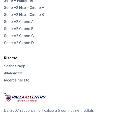
Serie A Femminile
Serie A2 Elite – Girone A
Serie A2 Elite – Girone B
Serie A2 Girone A
Serie A2 Girone B
Serie A2 Girone C
Serie A2 Girone D
Risorse
Scarica l’app
Almanacco
Ricerca nel sito
Dal 2007 raccontiamo il calcio a 5 con notizie, risultati,