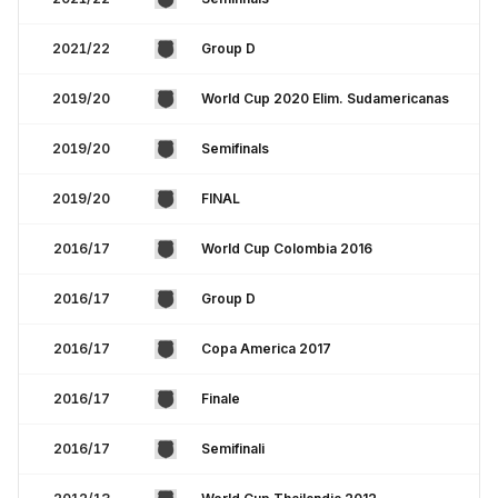
2021/22
Group D
2019/20
World Cup 2020 Elim. Sudamericanas
2019/20
Semifinals
2019/20
FINAL
2016/17
World Cup Colombia 2016
2016/17
Group D
2016/17
Copa America 2017
2016/17
Finale
2016/17
Semifinali