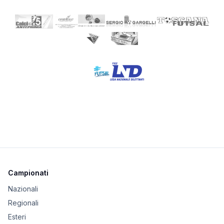
Campionati
Nazionali
Regionali
Esteri