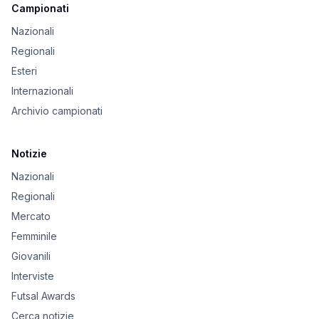
Campionati
Nazionali
Regionali
Esteri
Internazionali
Archivio campionati
Notizie
Nazionali
Regionali
Mercato
Femminile
Giovanili
Interviste
Futsal Awards
Cerca notizie