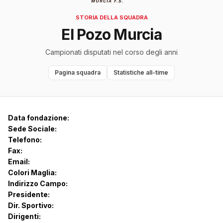
STORIA DELLA SQUADRA
El Pozo Murcia
Campionati disputati nel corso degli anni
Pagina squadra
Statistiche all-time
Data fondazione:
Sede Sociale:
Telefono:
Fax:
Email:
Colori Maglia:
Indirizzo Campo:
Presidente:
Dir. Sportivo:
Dirigenti: