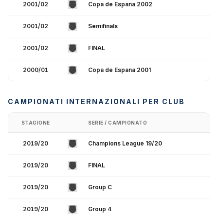
2001/02
Copa de Espana 2002
2001/02
Semifinals
2001/02
FINAL
2000/01
Copa de Espana 2001
CAMPIONATI INTERNAZIONALI PER CLUB
STAGIONE
SERIE / CAMPIONATO
2019/20
Champions League 19/20
2019/20
FINAL
2019/20
Group C
2019/20
Group 4