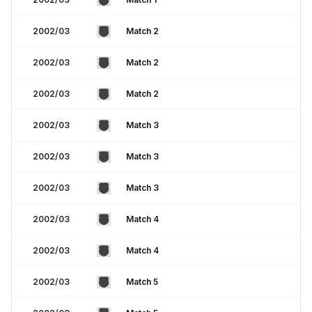
2002/03
Match 2
2002/03
Match 2
2002/03
Match 2
2002/03
Match 3
2002/03
Match 3
2002/03
Match 3
2002/03
Match 4
2002/03
Match 4
2002/03
Match 5