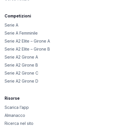
Competizioni
Serie A
Serie A Femminile
Serie A2 Elite – Girone A
Serie A2 Elite – Girone B
Serie A2 Girone A
Serie A2 Girone B
Serie A2 Girone C
Serie A2 Girone D
Risorse
Scarica l’app
Almanacco
Ricerca nel sito