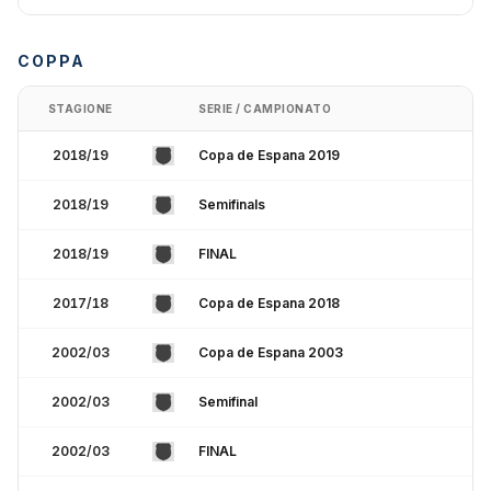
COPPA
STAGIONE
SERIE / CAMPIONATO
2018/19
Copa de Espana 2019
2018/19
Semifinals
2018/19
FINAL
2017/18
Copa de Espana 2018
2002/03
Copa de Espana 2003
2002/03
Semifinal
2002/03
FINAL