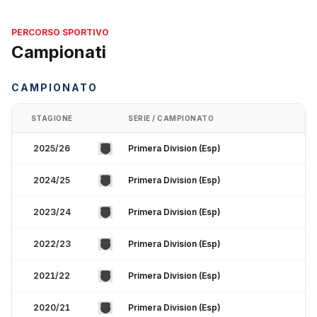
PERCORSO SPORTIVO
Campionati
CAMPIONATO
STAGIONE
SERIE / CAMPIONATO
2025/26
Primera Division (Esp)
2024/25
Primera Division (Esp)
2023/24
Primera Division (Esp)
2022/23
Primera Division (Esp)
2021/22
Primera Division (Esp)
2020/21
Primera Division (Esp)