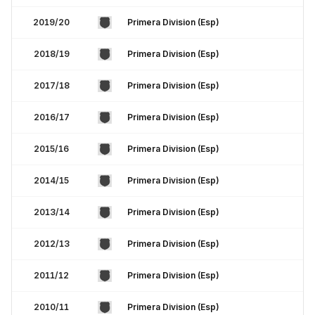
2019/20
Primera Division (Esp)
2018/19
Primera Division (Esp)
2017/18
Primera Division (Esp)
2016/17
Primera Division (Esp)
2015/16
Primera Division (Esp)
2014/15
Primera Division (Esp)
2013/14
Primera Division (Esp)
2012/13
Primera Division (Esp)
2011/12
Primera Division (Esp)
2010/11
Primera Division (Esp)