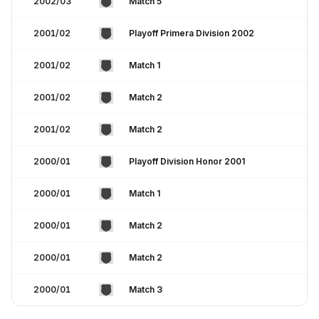
2002/03
Match 5
2001/02
Playoff Primera Division 2002
2001/02
Match 1
2001/02
Match 2
2001/02
Match 2
2000/01
Playoff Division Honor 2001
2000/01
Match 1
2000/01
Match 2
2000/01
Match 2
2000/01
Match 3