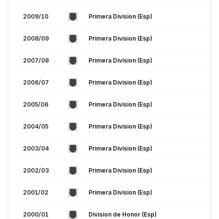
2009/10
Primera Division (Esp)
2008/09
Primera Division (Esp)
2007/08
Primera Division (Esp)
2006/07
Primera Division (Esp)
2005/06
Primera Division (Esp)
2004/05
Primera Division (Esp)
2003/04
Primera Division (Esp)
2002/03
Primera Division (Esp)
2001/02
Primera Division (Esp)
2000/01
Division de Honor (Esp)