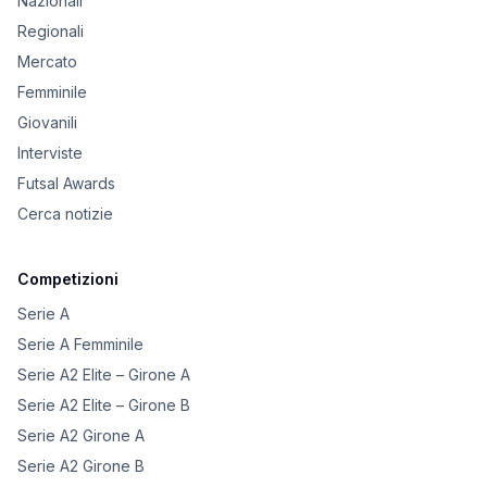
Nazionali
Regionali
Mercato
Femminile
Giovanili
Interviste
Futsal Awards
Cerca notizie
Competizioni
Serie A
Serie A Femminile
Serie A2 Elite – Girone A
Serie A2 Elite – Girone B
Serie A2 Girone A
Serie A2 Girone B