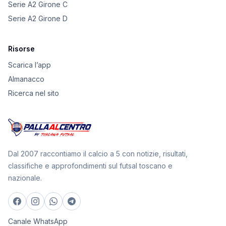
Serie A2 Girone C
Serie A2 Girone D
Risorse
Scarica l’app
Almanacco
Ricerca nel sito
Dal 2007 raccontiamo il calcio a 5 con notizie, risultati,
classifiche e approfondimenti sul futsal toscano e
nazionale.
Canale WhatsApp