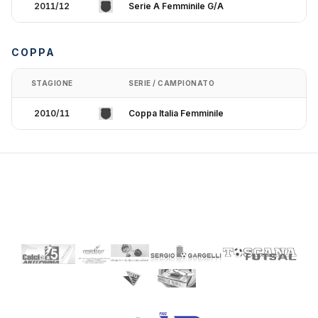
2011/12
Serie A Femminile G/A
COPPA
STAGIONE
SERIE / CAMPIONATO
2010/11
Coppa Italia Femminile