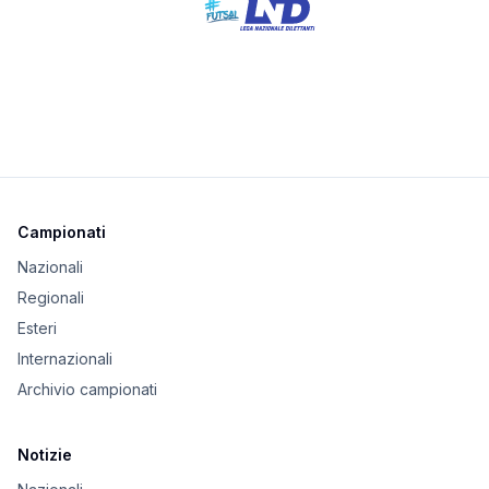
Campionati
Nazionali
Regionali
Esteri
Internazionali
Archivio campionati
Notizie