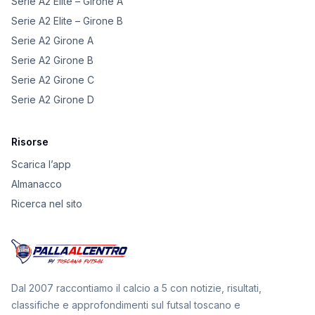
Serie A2 Elite – Girone A
Serie A2 Elite – Girone B
Serie A2 Girone A
Serie A2 Girone B
Serie A2 Girone C
Serie A2 Girone D
Risorse
Scarica l’app
Almanacco
Ricerca nel sito
Dal 2007 raccontiamo il calcio a 5 con notizie, risultati,
classifiche e approfondimenti sul futsal toscano e