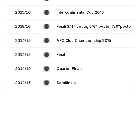
2015/16
Intercontinental Cup 2016
2015/16
Finali 3/4° posto, 5/6° posto, 7/8°posto
2014/15
AFC Club Championship 2015
2014/15
Final
2014/15
Quarter Finals
2014/15
Semifinals