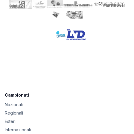
Campionati
Nazionali
Regionali
Esteri
Internazionali