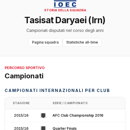
STORIA DELLA SQUADRA
Tasisat Daryaei (Irn)
Campionati disputati nel corso degli anni
Pagina squadra
Statistiche all-time
PERCORSO SPORTIVO
Campionati
CAMPIONATI INTERNAZIONALI PER CLUB
STAGIONE
SERIE / CAMPIONATO
2015/16
AFC Club Championship 2016
2015/16
Quarter Finals