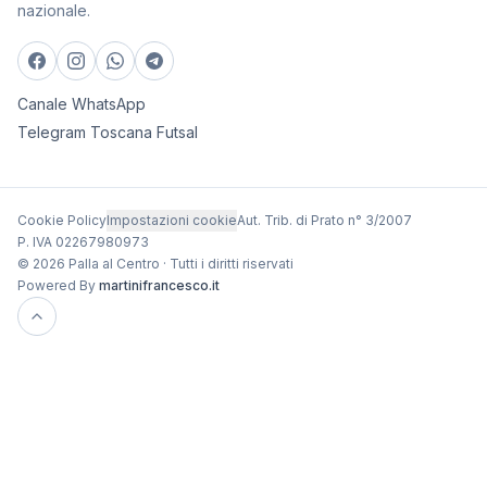
nazionale.
Canale WhatsApp
Telegram Toscana Futsal
Cookie Policy
Impostazioni cookie
Aut. Trib. di Prato n° 3/2007
P. IVA 02267980973
© 2026 Palla al Centro · Tutti i diritti riservati
Powered By
martinifrancesco.it