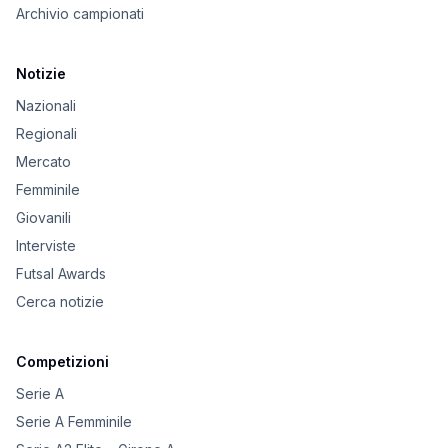
Archivio campionati
Notizie
Nazionali
Regionali
Mercato
Femminile
Giovanili
Interviste
Futsal Awards
Cerca notizie
Competizioni
Serie A
Serie A Femminile