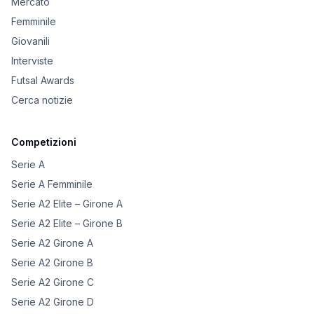
Mercato
Femminile
Giovanili
Interviste
Futsal Awards
Cerca notizie
Competizioni
Serie A
Serie A Femminile
Serie A2 Elite – Girone A
Serie A2 Elite – Girone B
Serie A2 Girone A
Serie A2 Girone B
Serie A2 Girone C
Serie A2 Girone D