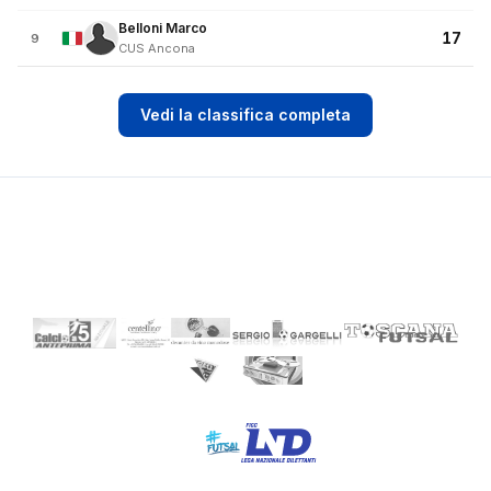
Belloni Marco
17
9
CUS Ancona
Vedi la classifica completa