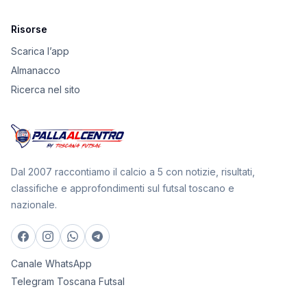
Risorse
Scarica l’app
Almanacco
Ricerca nel sito
Dal 2007 raccontiamo il calcio a 5 con notizie, risultati,
classifiche e approfondimenti sul futsal toscano e
nazionale.
Canale WhatsApp
Telegram Toscana Futsal