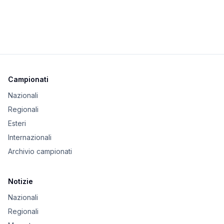
Campionati
Nazionali
Regionali
Esteri
Internazionali
Archivio campionati
Notizie
Nazionali
Regionali