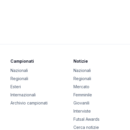
Campionati
Notizie
Nazionali
Nazionali
Regionali
Regionali
Esteri
Mercato
Internazionali
Femminile
Archivio campionati
Giovanili
Interviste
Futsal Awards
Cerca notizie