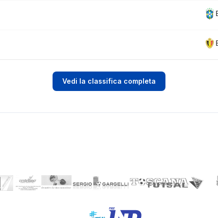
Vedi la classifica completa