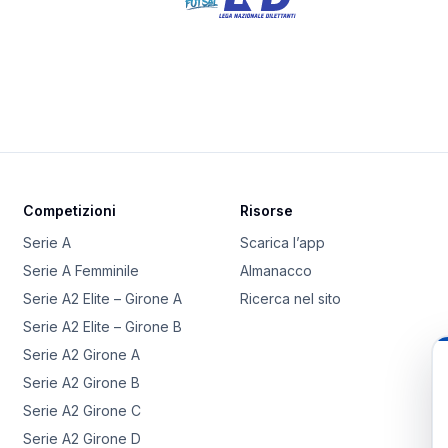
Competizioni
Risorse
Serie A
Scarica l’app
Serie A Femminile
Almanacco
Serie A2 Elite – Girone A
Ricerca nel sito
Serie A2 Elite – Girone B
Serie A2 Girone A
Serie A2 Girone B
Serie A2 Girone C
Serie A2 Girone D