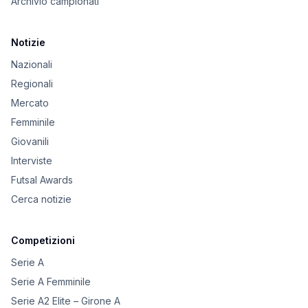
Archivio campionati
Notizie
Nazionali
Regionali
Mercato
Femminile
Giovanili
Interviste
Futsal Awards
Cerca notizie
Competizioni
Serie A
Serie A Femminile
Serie A2 Elite – Girone A