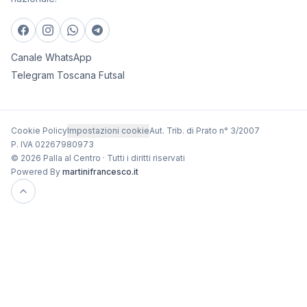
Canale WhatsApp
Telegram Toscana Futsal
Cookie Policy
Impostazioni cookie
Aut. Trib. di Prato n° 3/2007
P. IVA 02267980973
© 2026 Palla al Centro · Tutti i diritti riservati
Powered By
martinifrancesco.it