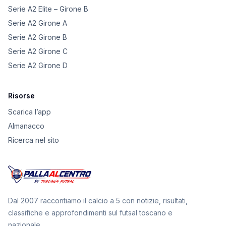
Serie A2 Elite – Girone B
Serie A2 Girone A
Serie A2 Girone B
Serie A2 Girone C
Serie A2 Girone D
Risorse
Scarica l’app
Almanacco
Ricerca nel sito
Dal 2007 raccontiamo il calcio a 5 con notizie, risultati,
classifiche e approfondimenti sul futsal toscano e
nazionale.