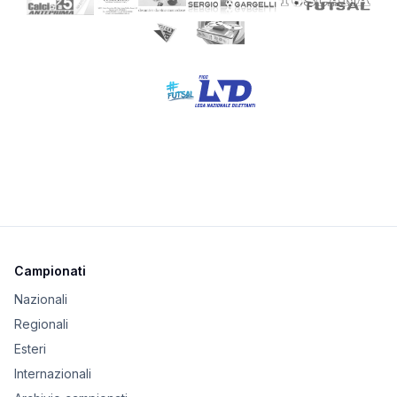
Campionati
Nazionali
Regionali
Esteri
Internazionali