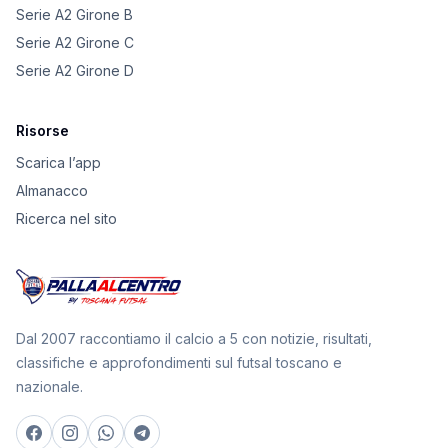
Serie A2 Girone B
Serie A2 Girone C
Serie A2 Girone D
Risorse
Scarica l’app
Almanacco
Ricerca nel sito
Dal 2007 raccontiamo il calcio a 5 con notizie, risultati,
classifiche e approfondimenti sul futsal toscano e
nazionale.