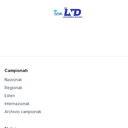
Campionati
Nazionali
Regionali
Esteri
Internazionali
Archivio campionati