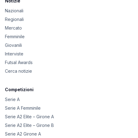
Notizie
Nazionali
Regionali
Mercato
Femminile
Giovanili
Interviste
Futsal Awards
Cerca notizie
Competizioni
Serie A
Serie A Femminile
Serie A2 Elite – Girone A
Serie A2 Elite – Girone B
Serie A2 Girone A