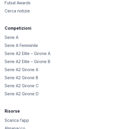
Futsal Awards
Cerca notizie
Competizioni
Serie A
Serie A Femminile
Serie A2 Elite – Girone A
Serie A2 Elite – Girone B
Serie A2 Girone A
Serie A2 Girone B
Serie A2 Girone C
Serie A2 Girone D
Risorse
Scarica l’app
Almanacco