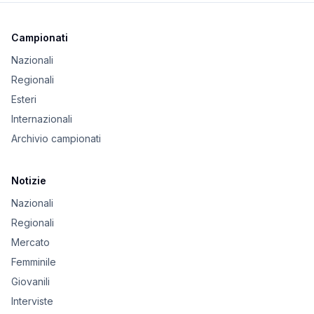
Campionati
Nazionali
Regionali
Esteri
Internazionali
Archivio campionati
Notizie
Nazionali
Regionali
Mercato
Femminile
Giovanili
Interviste