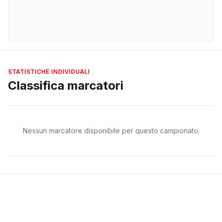
STATISTICHE INDIVIDUALI
Classifica marcatori
Nessun marcatore disponibile per questo campionato.