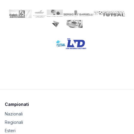
Campionati
Nazionali
Regionali
Esteri