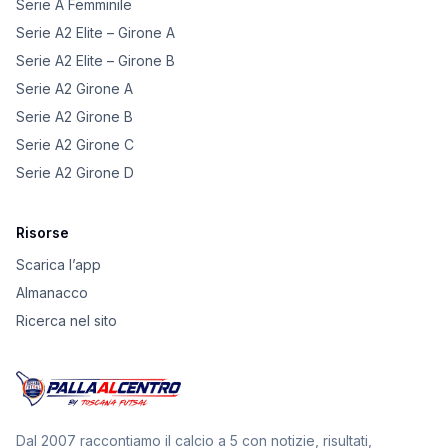
Serie A Femminile
Serie A2 Elite – Girone A
Serie A2 Elite – Girone B
Serie A2 Girone A
Serie A2 Girone B
Serie A2 Girone C
Serie A2 Girone D
Risorse
Scarica l’app
Almanacco
Ricerca nel sito
Dal 2007 raccontiamo il calcio a 5 con notizie, risultati,