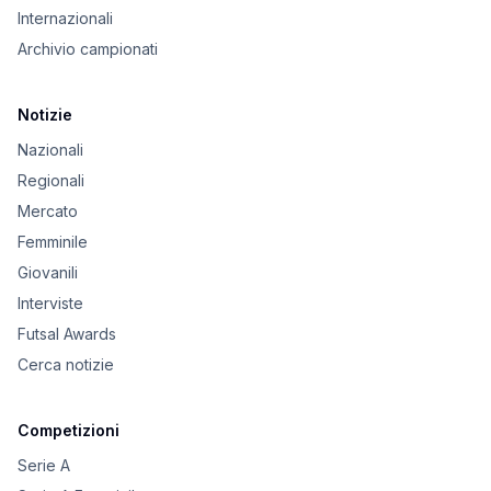
Internazionali
Archivio campionati
Notizie
Nazionali
Regionali
Mercato
Femminile
Giovanili
Interviste
Futsal Awards
Cerca notizie
Competizioni
Serie A