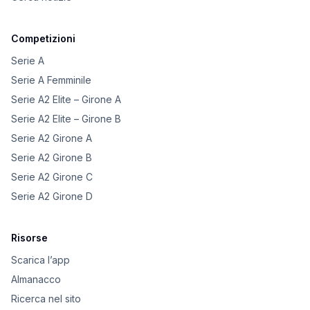
Competizioni
Serie A
Serie A Femminile
Serie A2 Elite – Girone A
Serie A2 Elite – Girone B
Serie A2 Girone A
Serie A2 Girone B
Serie A2 Girone C
Serie A2 Girone D
Risorse
Scarica l’app
Almanacco
Ricerca nel sito