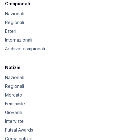
Campionati
Nazionali
Regionali
Esteri
Internazionali
Archivio campionati
Notizie
Nazionali
Regionali
Mercato
Femminile
Giovanili
Interviste
Futsal Awards
Cerca notizie