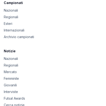
Campionati
Nazionali
Regionali
Esteri
Internazionali
Archivio campionati
Notizie
Nazionali
Regionali
Mercato
Femminile
Giovanili
Interviste
Futsal Awards
Cerca notizie