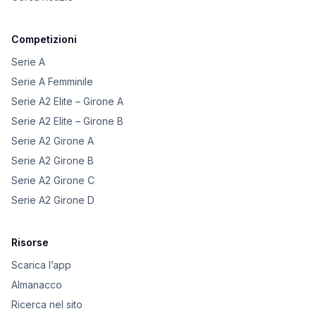
Competizioni
Serie A
Serie A Femminile
Serie A2 Elite – Girone A
Serie A2 Elite – Girone B
Serie A2 Girone A
Serie A2 Girone B
Serie A2 Girone C
Serie A2 Girone D
Risorse
Scarica l’app
Almanacco
Ricerca nel sito