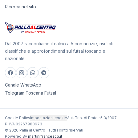
Ricerca nel sito
Dal 2007 raccontiamo il calcio a 5 con notizie, risultati,
classifiche e approfondimenti sul futsal toscano e
nazionale.
Canale WhatsApp
Telegram Toscana Futsal
Cookie Policy
Impostazioni cookie
Aut. Trib. di Prato n° 3/2007
P. IVA 02267980973
© 2026 Palla al Centro · Tutti i diritti riservati
Powered By
martinifrancesco.it