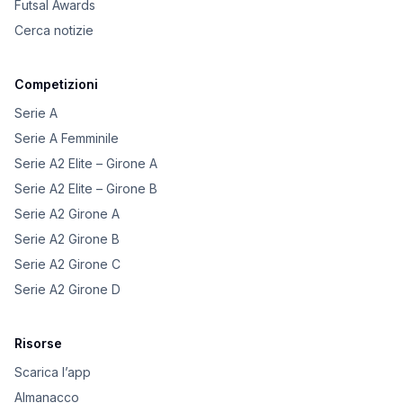
Futsal Awards
Cerca notizie
Competizioni
Serie A
Serie A Femminile
Serie A2 Elite – Girone A
Serie A2 Elite – Girone B
Serie A2 Girone A
Serie A2 Girone B
Serie A2 Girone C
Serie A2 Girone D
Risorse
Scarica l’app
Almanacco