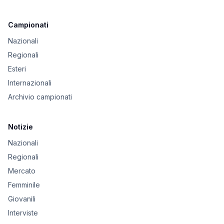
Campionati
Nazionali
Regionali
Esteri
Internazionali
Archivio campionati
Notizie
Nazionali
Regionali
Mercato
Femminile
Giovanili
Interviste