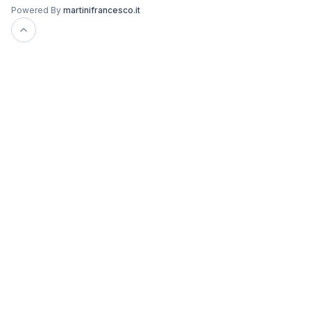
Powered By
martinifrancesco.it