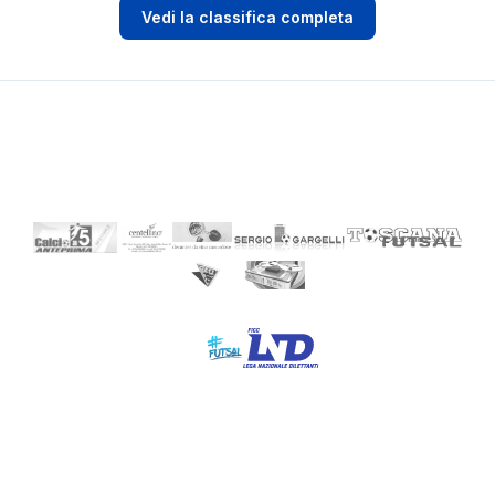
Vedi la classifica completa