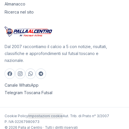
Almanacco
Ricerca nel sito
Dal 2007 raccontiamo il calcio a 5 con notizie, risultati,
classifiche e approfondimenti sul futsal toscano e
nazionale.
Canale WhatsApp
Telegram Toscana Futsal
Cookie Policy
Impostazioni cookie
Aut. Trib. di Prato n° 3/2007
P. IVA 02267980973
© 2026 Palla al Centro · Tutti i diritti riservati