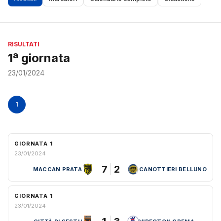
RISULTATI
1ª giornata
23/01/2024
1
GIORNATA 1
23/01/2024
7
2
MACCAN PRATA
CANOTTIERI BELLUNO
GIORNATA 1
23/01/2024