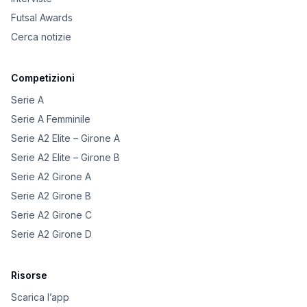
Futsal Awards
Cerca notizie
Competizioni
Serie A
Serie A Femminile
Serie A2 Elite – Girone A
Serie A2 Elite – Girone B
Serie A2 Girone A
Serie A2 Girone B
Serie A2 Girone C
Serie A2 Girone D
Risorse
Scarica l’app