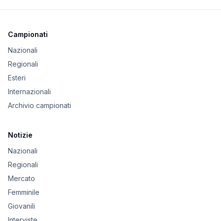
Campionati
Nazionali
Regionali
Esteri
Internazionali
Archivio campionati
Notizie
Nazionali
Regionali
Mercato
Femminile
Giovanili
Interviste