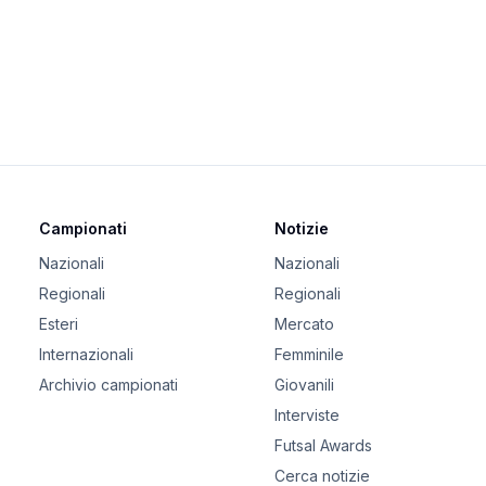
Campionati
Notizie
Nazionali
Nazionali
Regionali
Regionali
Esteri
Mercato
Internazionali
Femminile
Archivio campionati
Giovanili
Interviste
Futsal Awards
Cerca notizie