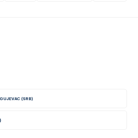
GUJEVAC (SRB)
)