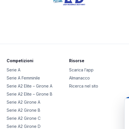
Competizioni
Risorse
Serie A
Scarica l’app
Serie A Femminile
Almanacco
Serie A2 Elite – Girone A
Ricerca nel sito
Serie A2 Elite – Girone B
Serie A2 Girone A
Serie A2 Girone B
Serie A2 Girone C
Serie A2 Girone D