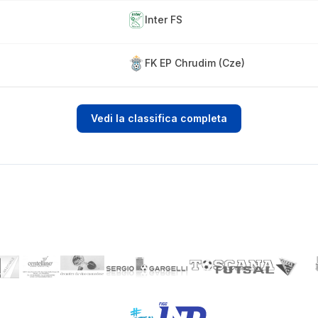
Inter FS
FK EP Chrudim (Cze)
Vedi la classifica completa