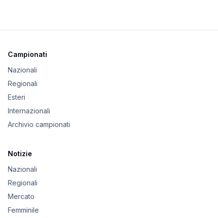
Campionati
Nazionali
Regionali
Esteri
Internazionali
Archivio campionati
Notizie
Nazionali
Regionali
Mercato
Femminile