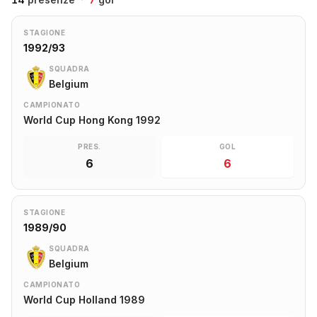
STAGIONE
1992/93
SQUADRA
Belgium
CAMPIONATO
World Cup Hong Kong 1992
PRES.
GOL
6
6
STAGIONE
1989/90
SQUADRA
Belgium
CAMPIONATO
World Cup Holland 1989