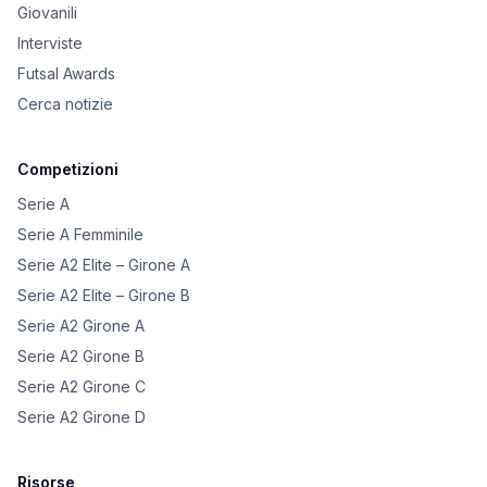
Giovanili
Interviste
Futsal Awards
Cerca notizie
Competizioni
Serie A
Serie A Femminile
Serie A2 Elite – Girone A
Serie A2 Elite – Girone B
Serie A2 Girone A
Serie A2 Girone B
Serie A2 Girone C
Serie A2 Girone D
Risorse