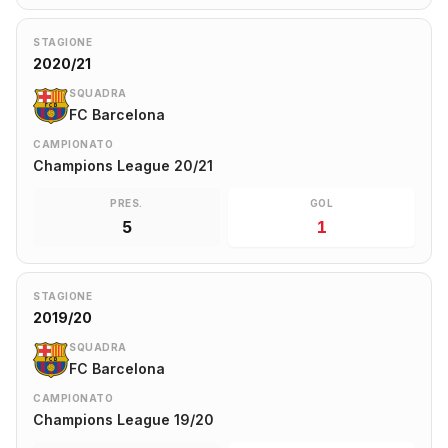
STAGIONE
2020/21
SQUADRA
FC Barcelona
CAMPIONATO
Champions League 20/21
PRES.
GOL
5
1
STAGIONE
2019/20
SQUADRA
FC Barcelona
CAMPIONATO
Champions League 19/20