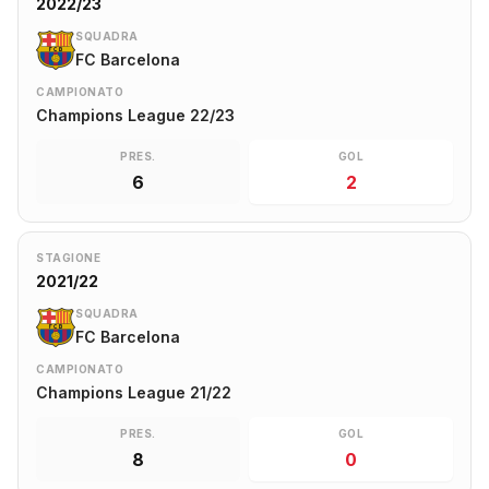
2022/23
SQUADRA
FC Barcelona
CAMPIONATO
Champions League 22/23
PRES.
GOL
6
2
STAGIONE
2021/22
SQUADRA
FC Barcelona
CAMPIONATO
Champions League 21/22
PRES.
GOL
8
0