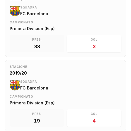
SQUADRA
FC Barcelona
CAMPIONATO
Primera Division (Esp)
PRES.
GOL
33
3
STAGIONE
2019/20
SQUADRA
FC Barcelona
CAMPIONATO
Primera Division (Esp)
PRES.
GOL
19
4