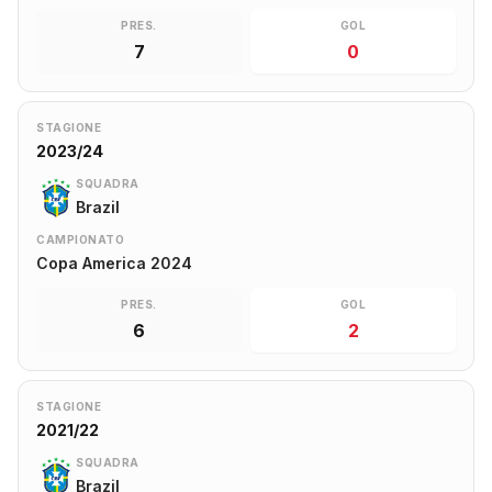
PRES.
GOL
7
0
STAGIONE
2023/24
SQUADRA
Brazil
CAMPIONATO
Copa America 2024
PRES.
GOL
6
2
STAGIONE
2021/22
SQUADRA
Brazil