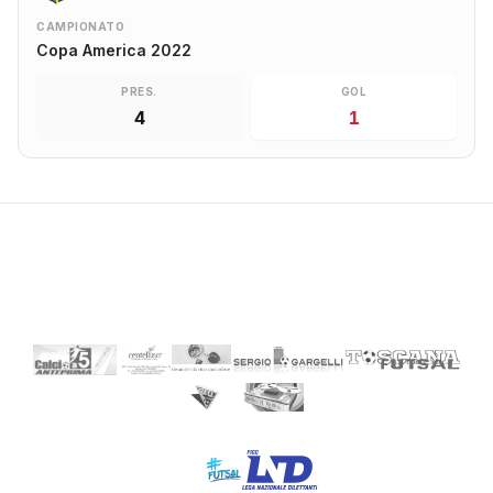
CAMPIONATO
Copa America 2022
PRES.
GOL
4
1