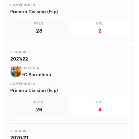
CAMPIONATO
Primera Division (Esp)
PRES.
GOL
28
2
STAGIONE
2021/22
SQUADRA
FC Barcelona
CAMPIONATO
Primera Division (Esp)
PRES.
GOL
26
4
STAGIONE
2020/21