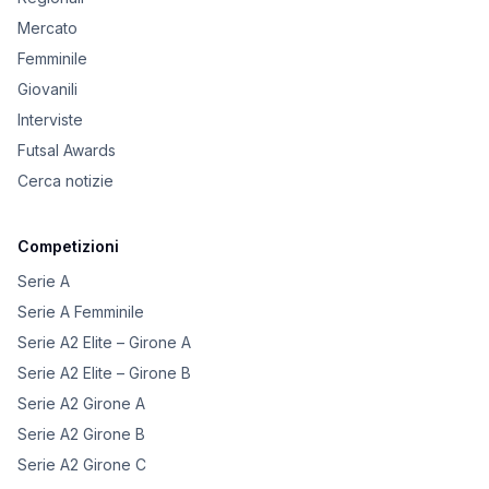
Mercato
Femminile
Giovanili
Interviste
Futsal Awards
Cerca notizie
Competizioni
Serie A
Serie A Femminile
Serie A2 Elite – Girone A
Serie A2 Elite – Girone B
Serie A2 Girone A
Serie A2 Girone B
Serie A2 Girone C