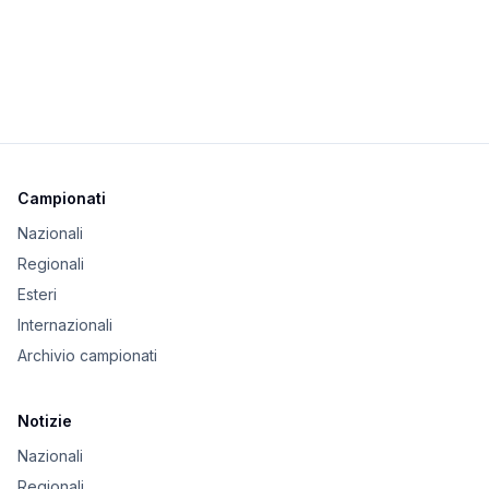
Campionati
Nazionali
Regionali
Esteri
Internazionali
Archivio campionati
Notizie
Nazionali
Regionali