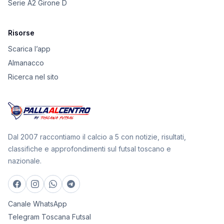
Serie A2 Girone D
Risorse
Scarica l’app
Almanacco
Ricerca nel sito
Dal 2007 raccontiamo il calcio a 5 con notizie, risultati,
classifiche e approfondimenti sul futsal toscano e
nazionale.
Canale WhatsApp
Telegram Toscana Futsal