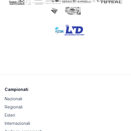
Campionati
Nazionali
Regionali
Esteri
Internazionali