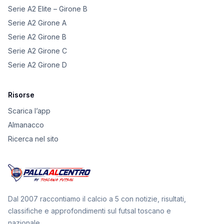
Serie A2 Elite – Girone B
Serie A2 Girone A
Serie A2 Girone B
Serie A2 Girone C
Serie A2 Girone D
Risorse
Scarica l’app
Almanacco
Ricerca nel sito
Dal 2007 raccontiamo il calcio a 5 con notizie, risultati,
classifiche e approfondimenti sul futsal toscano e
nazionale.