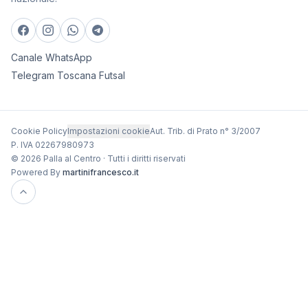
Canale WhatsApp
Telegram Toscana Futsal
Cookie Policy
Impostazioni cookie
Aut. Trib. di Prato n° 3/2007
P. IVA 02267980973
© 2026 Palla al Centro · Tutti i diritti riservati
Powered By
martinifrancesco.it