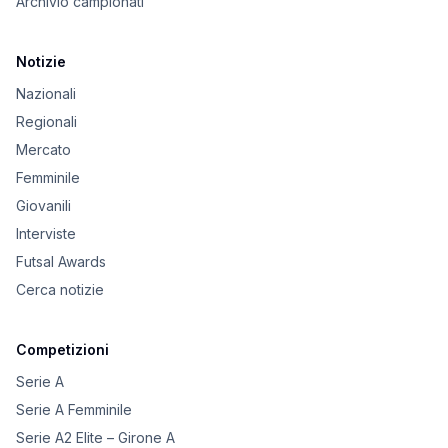
Archivio campionati
Notizie
Nazionali
Regionali
Mercato
Femminile
Giovanili
Interviste
Futsal Awards
Cerca notizie
Competizioni
Serie A
Serie A Femminile
Serie A2 Elite – Girone A