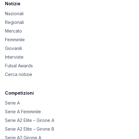
Notizie
Nazionali
Regionali
Mercato
Femminile
Giovanili
Interviste
Futsal Awards
Cerca notizie
Competizioni
Serie A
Serie A Femminile
Serie A2 Elite – Girone A
Serie A2 Elite – Girone B
Serie A2 Girone A