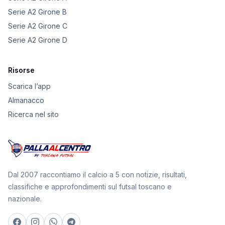
Serie A2 Girone B
Serie A2 Girone C
Serie A2 Girone D
Risorse
Scarica l’app
Almanacco
Ricerca nel sito
Dal 2007 raccontiamo il calcio a 5 con notizie, risultati,
classifiche e approfondimenti sul futsal toscano e
nazionale.