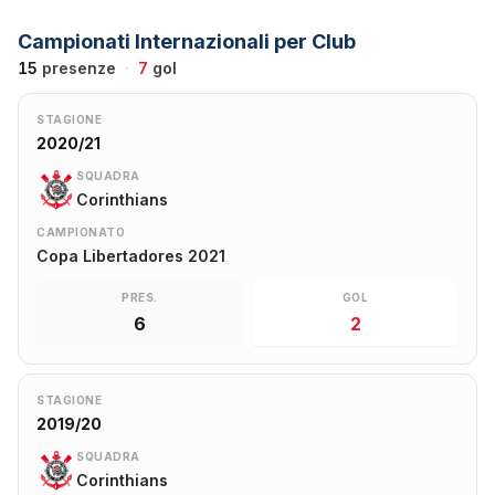
Campionati Internazionali per Club
15
presenze
·
7
gol
STAGIONE
2020/21
SQUADRA
Corinthians
CAMPIONATO
Copa Libertadores 2021
PRES.
GOL
6
2
STAGIONE
2019/20
SQUADRA
Corinthians