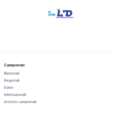
Campionati
Nazionali
Regionali
Esteri
Internazionali
Archivio campionati