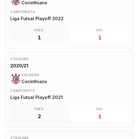
Corinthians
CAMPIONATO
Liga Futsal Playoff 2022
PRES.
GOL
1
1
STAGIONE
2020/21
SQUADRA
Corinthians
CAMPIONATO
Liga Futsal Playoff 2021
PRES.
GOL
2
1
STAGIONE