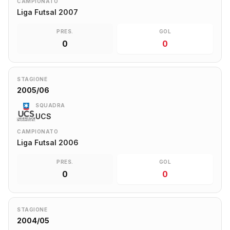
CAMPIONATO
Liga Futsal 2007
PRES.
GOL
0
0
STAGIONE
2005/06
SQUADRA
UCS
CAMPIONATO
Liga Futsal 2006
PRES.
GOL
0
0
STAGIONE
2004/05