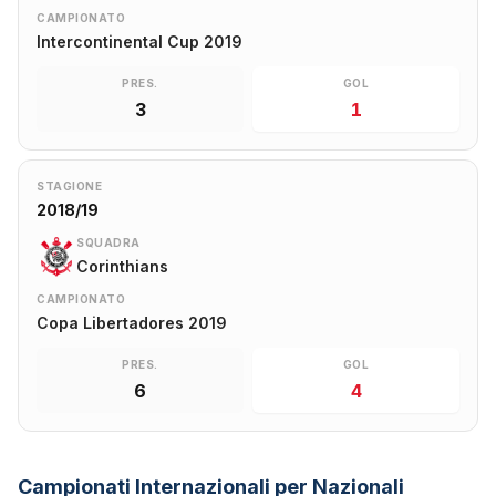
CAMPIONATO
Intercontinental Cup 2019
PRES.
GOL
3
1
STAGIONE
2018/19
SQUADRA
Corinthians
CAMPIONATO
Copa Libertadores 2019
PRES.
GOL
6
4
Campionati Internazionali per Nazionali