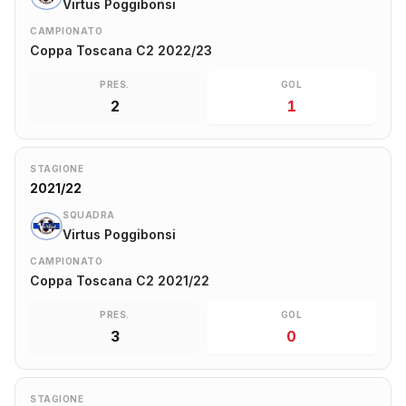
Virtus Poggibonsi
CAMPIONATO
Coppa Toscana C2 2022/23
PRES.
GOL
2
1
STAGIONE
2021/22
SQUADRA
Virtus Poggibonsi
CAMPIONATO
Coppa Toscana C2 2021/22
PRES.
GOL
3
0
STAGIONE