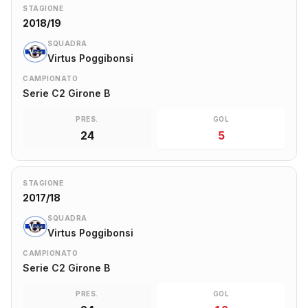
STAGIONE
2018/19
SQUADRA
Virtus Poggibonsi
CAMPIONATO
Serie C2 Girone B
PRES.
GOL
24
5
STAGIONE
2017/18
SQUADRA
Virtus Poggibonsi
CAMPIONATO
Serie C2 Girone B
PRES.
GOL