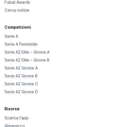
Futsal Awards
Cerca notizie
Competizioni
Serie A
Serie A Femminile
Serie A2 Elite – Girone A
Serie A2 Elite – Girone B
Serie A2 Girone A
Serie A2 Girone B
Serie A2 Girone C
Serie A2 Girone D
Risorse
Scarica l’app
Almanacco