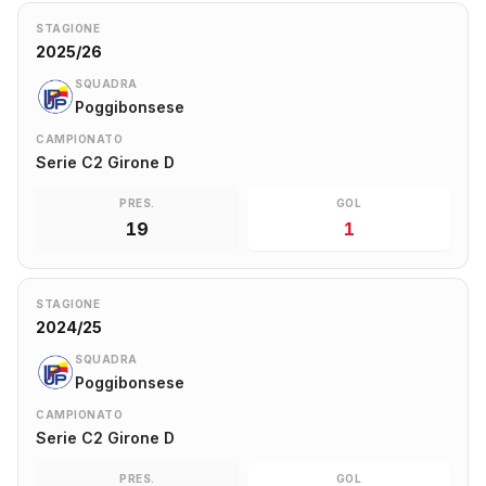
STAGIONE
2025/26
SQUADRA
Poggibonsese
CAMPIONATO
Serie C2 Girone D
PRES.
GOL
19
1
STAGIONE
2024/25
SQUADRA
Poggibonsese
CAMPIONATO
Serie C2 Girone D
PRES.
GOL