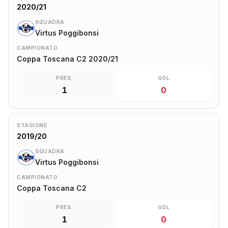
2020/21
SQUADRA
Virtus Poggibonsi
CAMPIONATO
Coppa Toscana C2 2020/21
PRES.
GOL
1
0
STAGIONE
2019/20
SQUADRA
Virtus Poggibonsi
CAMPIONATO
Coppa Toscana C2
PRES.
GOL
1
0