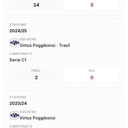
14
5
STAGIONE
2024/25
SQUADRA
Virtus Poggibonsi · Trasf.
CAMPIONATO
Serie C1
PRES.
GOL
2
0
STAGIONE
2023/24
SQUADRA
Virtus Poggibonsi
CAMPIONATO