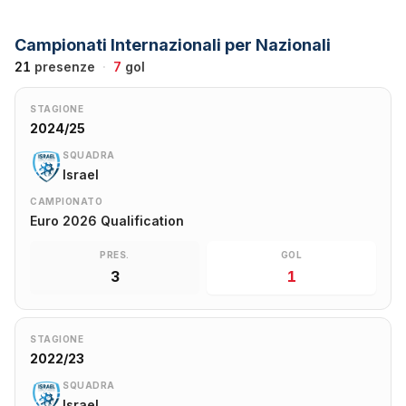
Campionati Internazionali per Nazionali
21
presenze
·
7
gol
STAGIONE
2024/25
SQUADRA
Israel
CAMPIONATO
Euro 2026 Qualification
PRES.
GOL
3
1
STAGIONE
2022/23
SQUADRA
Israel