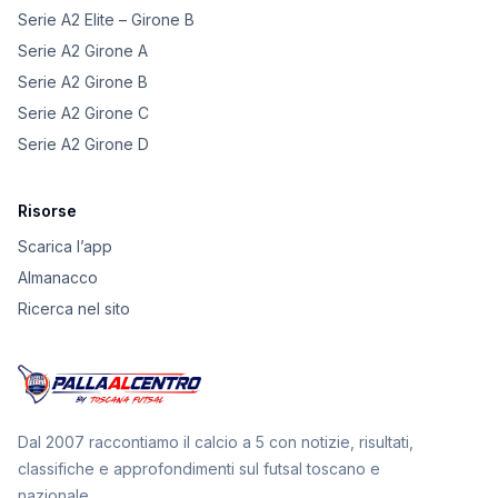
Serie A2 Elite – Girone B
Serie A2 Girone A
Serie A2 Girone B
Serie A2 Girone C
Serie A2 Girone D
Risorse
Scarica l’app
Almanacco
Ricerca nel sito
Dal 2007 raccontiamo il calcio a 5 con notizie, risultati,
classifiche e approfondimenti sul futsal toscano e
nazionale.