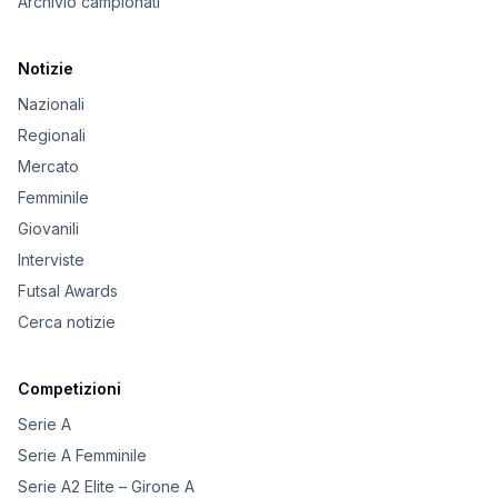
Archivio campionati
Notizie
Nazionali
Regionali
Mercato
Femminile
Giovanili
Interviste
Futsal Awards
Cerca notizie
Competizioni
Serie A
Serie A Femminile
Serie A2 Elite – Girone A