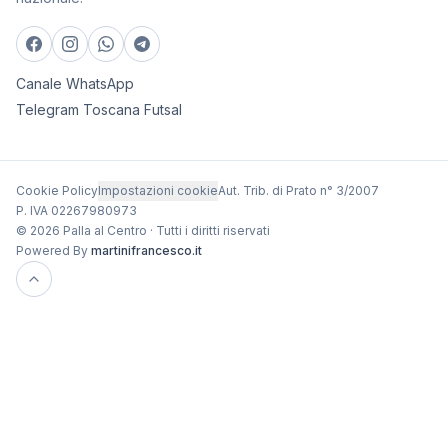
Canale WhatsApp
Telegram Toscana Futsal
Cookie Policy
Impostazioni cookie
Aut. Trib. di Prato n° 3/2007
P. IVA 02267980973
© 2026 Palla al Centro · Tutti i diritti riservati
Powered By
martinifrancesco.it