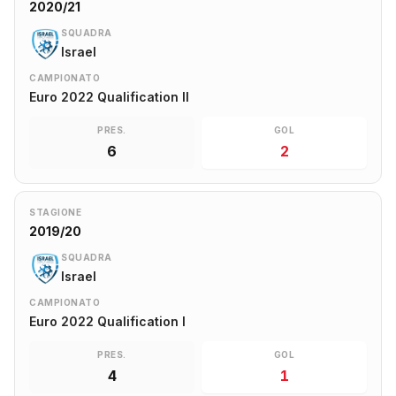
2020/21
SQUADRA
Israel
CAMPIONATO
Euro 2022 Qualification II
PRES.
GOL
6
2
STAGIONE
2019/20
SQUADRA
Israel
CAMPIONATO
Euro 2022 Qualification I
PRES.
GOL
4
1