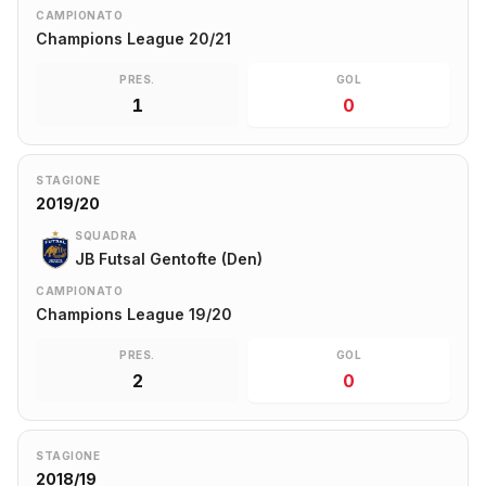
CAMPIONATO
Champions League 20/21
PRES.
GOL
1
0
STAGIONE
2019/20
SQUADRA
JB Futsal Gentofte (Den)
CAMPIONATO
Champions League 19/20
PRES.
GOL
2
0
STAGIONE
2018/19