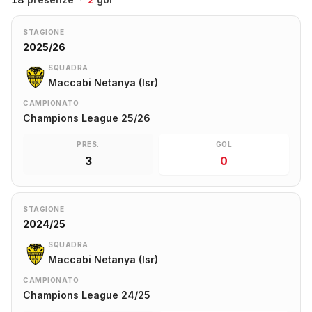
STAGIONE
2025/26
SQUADRA
Maccabi Netanya (Isr)
CAMPIONATO
Champions League 25/26
PRES.
GOL
3
0
STAGIONE
2024/25
SQUADRA
Maccabi Netanya (Isr)
CAMPIONATO
Champions League 24/25