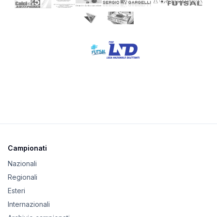
Campionati
Nazionali
Regionali
Esteri
Internazionali