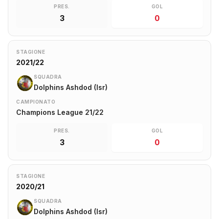
PRES.
GOL
3
0
STAGIONE
2021/22
SQUADRA
Dolphins Ashdod (Isr)
CAMPIONATO
Champions League 21/22
PRES.
GOL
3
0
STAGIONE
2020/21
SQUADRA
Dolphins Ashdod (Isr)