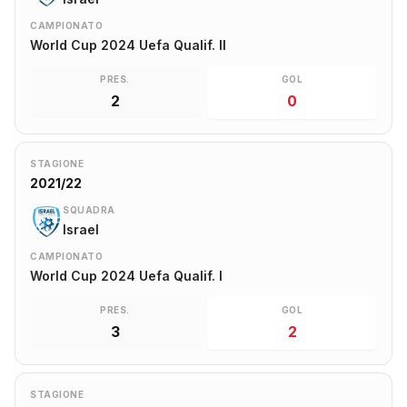
CAMPIONATO
World Cup 2024 Uefa Qualif. II
PRES.
GOL
2
0
STAGIONE
2021/22
SQUADRA
Israel
CAMPIONATO
World Cup 2024 Uefa Qualif. I
PRES.
GOL
3
2
STAGIONE