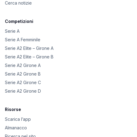
Cerca notizie
Competizioni
Serie A
Serie A Femminile
Serie A2 Elite – Girone A
Serie A2 Elite – Girone B
Serie A2 Girone A
Serie A2 Girone B
Serie A2 Girone C
Serie A2 Girone D
Risorse
Scarica l’app
Almanacco
Ricerca nel sito