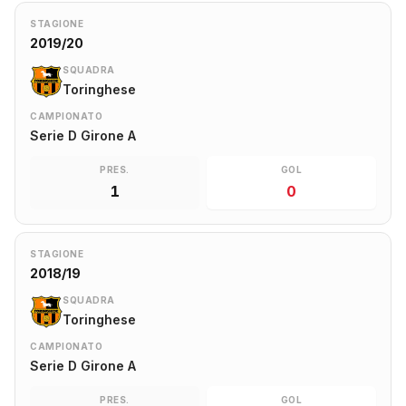
STAGIONE
2019/20
SQUADRA
Toringhese
CAMPIONATO
Serie D Girone A
PRES.
GOL
1
0
STAGIONE
2018/19
SQUADRA
Toringhese
CAMPIONATO
Serie D Girone A
PRES.
GOL