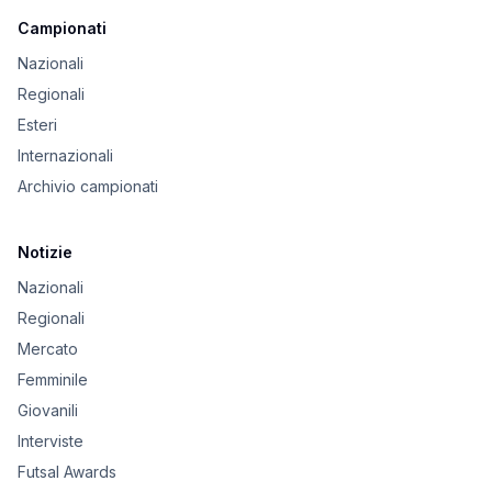
Campionati
Nazionali
Regionali
Esteri
Internazionali
Archivio campionati
Notizie
Nazionali
Regionali
Mercato
Femminile
Giovanili
Interviste
Futsal Awards